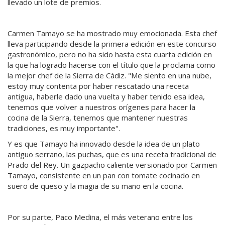
llevado un lote de premios.
Carmen Tamayo se ha mostrado muy emocionada. Esta chef
lleva participando desde la primera edición en este concurso
gastronómico, pero no ha sido hasta esta cuarta edición en
la que ha logrado hacerse con el título que la proclama como
la mejor chef de la Sierra de Cádiz. "Me siento en una nube,
estoy muy contenta por haber rescatado una receta
antigua, haberle dado una vuelta y haber tenido esa idea,
tenemos que volver a nuestros orígenes para hacer la
cocina de la Sierra, tenemos que mantener nuestras
tradiciones, es muy importante".
Y es que Tamayo ha innovado desde la idea de un plato
antiguo serrano, las puchas, que es una receta tradicional de
Prado del Rey. Un gazpacho caliente versionado por Carmen
Tamayo, consistente en un pan con tomate cocinado en
suero de queso y la magia de su mano en la cocina.
Por su parte, Paco Medina, el más veterano entre los