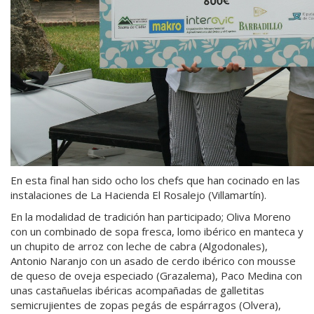
En esta final han sido ocho los chefs que han cocinado en las
instalaciones de La Hacienda El Rosalejo (Villamartín).
En la modalidad de tradición han participado; Oliva Moreno
con un combinado de sopa fresca, lomo ibérico en manteca y
un chupito de arroz con leche de cabra (Algodonales),
Antonio Naranjo con un asado de cerdo ibérico con mousse
de queso de oveja especiado (Grazalema), Paco Medina con
unas castañuelas ibéricas acompañadas de galletitas
semicrujientes de zopas pegás de espárragos (Olvera),