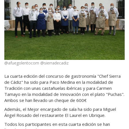
@afuegolentocom @sierradecadiz
La cuarta edición del concurso de gastronomía "Chef Sierra
de Cádiz" ha sido para Paco Medina en la modalidad de
Tradición con unas castañuelas ibéricas y para Carmen
Tamayo en la modalidad de Innovación con el plato "Puchas".
Ambos se han llevado un cheque de 600€
Además, el Mejor encargado de sala ha sido para Miguel
Ángel Rosado del restaurante El Laurel en Ubrique.
Todos los participantes en esta cuarta edición se han