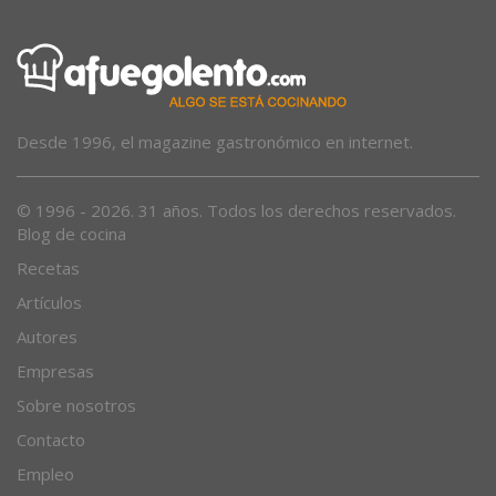
Desde 1996, el magazine gastronómico en internet.
© 1996 - 2026. 31 años. Todos los derechos reservados.
Blog de cocina
Recetas
Artículos
Autores
Empresas
Sobre nosotros
Contacto
Empleo