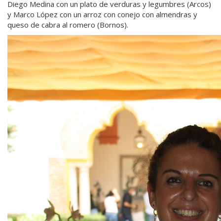
Diego Medina con un plato de verduras y legumbres (Arcos)
y Marco López con un arroz con conejo con almendras y
queso de cabra al romero (Bornos).