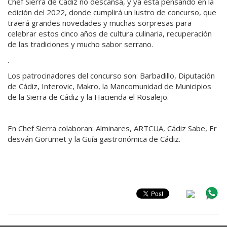
Chef Sierra de Cádiz no descansa, y ya está pensando en la
edición del 2022, donde cumplirá un lustro de concurso, que
traerá grandes novedades y muchas sorpresas para
celebrar estos cinco años de cultura culinaria, recuperación
de las tradiciones y mucho sabor serrano.
.
Los patrocinadores del concurso son: Barbadillo, Diputación
de Cádiz, Interovic, Makro, la Mancomunidad de Municipios
de la Sierra de Cádiz y la Hacienda el Rosalejo.
En Chef Sierra colaboran: Alminares, ARTCUA, Cádiz Sabe, Er
desván Gorumet y la Guía gastronómica de Cádiz.