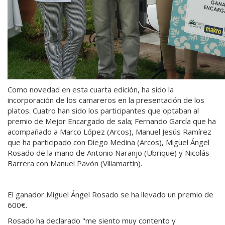
Como novedad en esta cuarta edición, ha sido la
incorporación de los camareros en la presentación de los
platos. Cuatro han sido los participantes que optaban al
premio de Mejor Encargado de sala; Fernando García que ha
acompañado a Marco López (Arcos), Manuel Jesús Ramírez
que ha participado con Diego Medina (Arcos), Miguel Ángel
Rosado de la mano de Antonio Naranjo (Ubrique) y Nicolás
Barrera con Manuel Pavón (Villamartín).
El ganador Miguel Ángel Rosado se ha llevado un premio de
600€.
Rosado ha declarado "me siento muy contento y