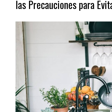
las Precauciones para Evit