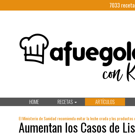
7033
receta
HOME
RECETAS
ARTÍCULOS
El Ministerio de Sanidad recomienda evitar la leche cruda y los productos 
Aumentan los Casos de Lis