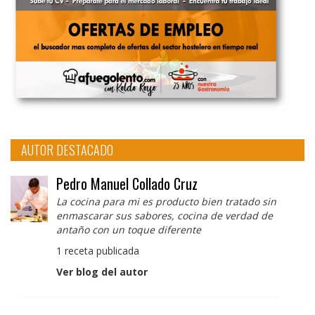
AUTOR DESTACADO
Pedro Manuel Collado Cruz
La cocina para mi es producto bien tratado sin
enmascarar sus sabores, cocina de verdad de
antaño con un toque diferente
1 receta publicada
Ver blog del autor