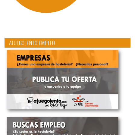
AFUEGOLENTO EMPLEO