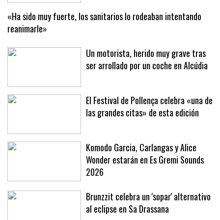
algarrobas y agua
«Ha sido muy fuerte, los sanitarios lo rodeaban intentando
reanimarle»
Un motorista, herido muy grave tras
ser arrollado por un coche en Alcúdia
El Festival de Pollença celebra «una de
las grandes citas» de esta edición
Komodo Garcia, Carlangas y Alice
Wonder estarán en Es Gremi Sounds
2026
Brunzzit celebra un 'sopar' alternativo