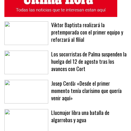
Viktor Baptista realizará la
pretemporada con el primer equipo y
reforzará al filial
Los socorristas de Palma suspenden la
huelga del 12 de agosto tras los
avances con Cort
Josep Cerdà: «Desde el primer
momento tenía clarísimo que quería
venir aquí»
Llucmajor libra una batalla de