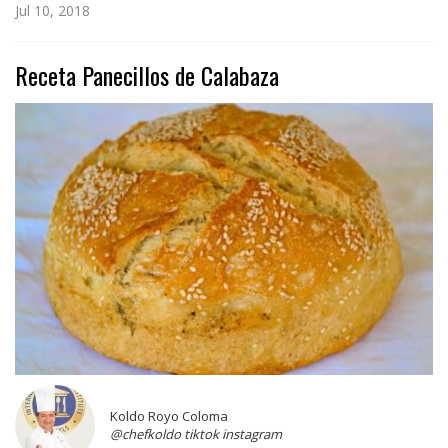
Jul 10, 2018
Receta Panecillos de Calabaza
Koldo Royo Coloma
@chefkoldo tiktok instagram