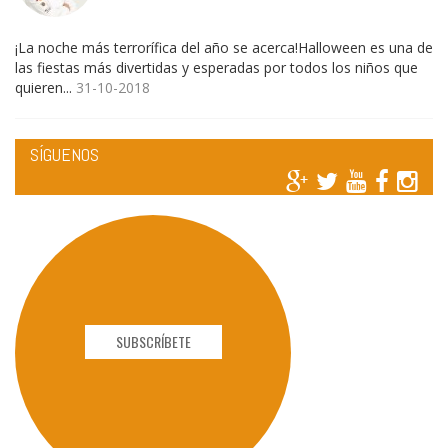
¡La noche más terrorífica del año se acerca!Halloween es una de
las fiestas más divertidas y esperadas por todos los niños que
quieren...
31-10-2018
SÍGUENOS
SUBSCRÍBETE