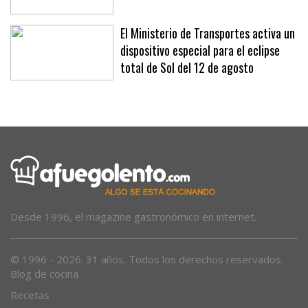
al eclipse en Sa Drassana
El Ministerio de Transportes activa un
dispositivo especial para el eclipse
total de Sol del 12 de agosto
Desde 1996, el magazine gastronómico en internet.
© 1996 - 2026. 31 años. Todos los derechos reservados.
Blog de cocina