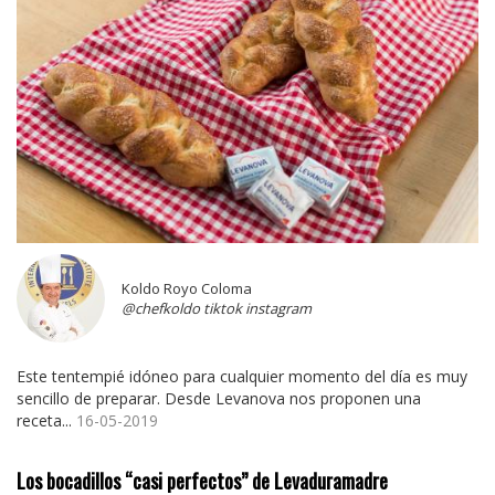
Koldo Royo Coloma
@chefkoldo tiktok instagram
Este tentempié idóneo para cualquier momento del día es muy
sencillo de preparar. Desde Levanova nos proponen una
receta...
16-05-2019
Los bocadillos “casi perfectos” de Levaduramadre