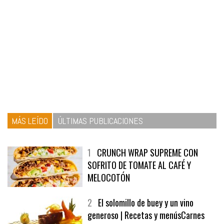
MÁS LEÍDO
ÚLTIMAS PUBLICACIONES
1
CRUNCH WRAP SUPREME CON
SOFRITO DE TOMATE AL CAFÉ Y
MELOCOTÓN
2
El solomillo de buey y un vino