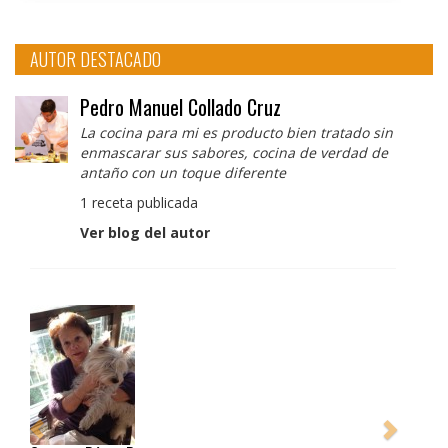
AUTOR DESTACADO
Pedro Manuel Collado Cruz
La cocina para mi es producto bien tratado sin
enmascarar sus sabores, cocina de verdad de
antaño con un toque diferente
1 receta publicada
Ver blog del autor