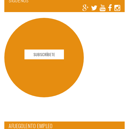
SÍGUENOS
SUBSCRÍBETE
AFUEGOLENTO EMPLEO