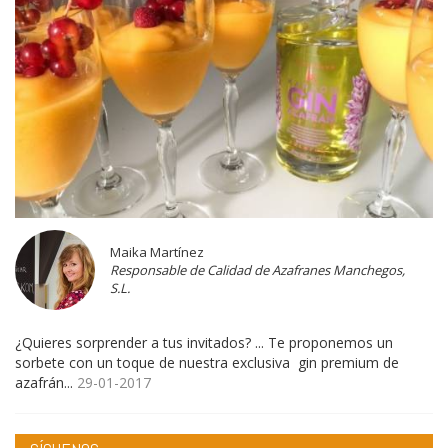
Maika Martínez
Responsable de Calidad de Azafranes Manchegos,
S.L.
¿Quieres sorprender a tus invitados? ... Te proponemos un
sorbete con un toque de nuestra exclusiva gin premium de
azafrán...
29-01-2017