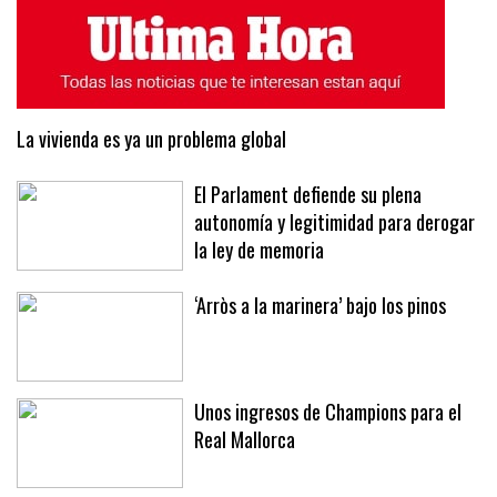
La vivienda es ya un problema global
El Parlament defiende su plena
autonomía y legitimidad para derogar
la ley de memoria
‘Arròs a la marinera’ bajo los pinos
Unos ingresos de Champions para el
Real Mallorca