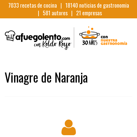
7033
recetas de cocina |
18140
noticias de gastronomia
|
581
autores |
21
empresas
Vinagre de Naranja