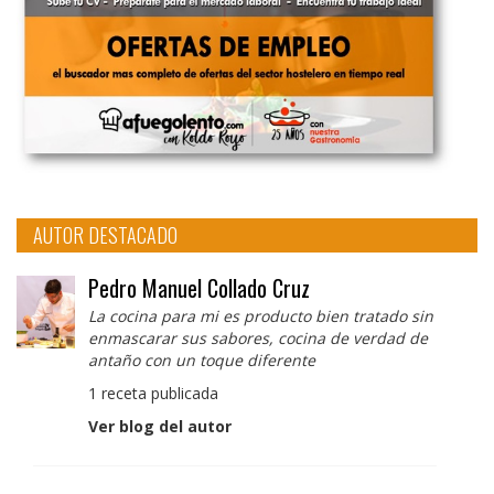
AUTOR DESTACADO
Pedro Manuel Collado Cruz
La cocina para mi es producto bien tratado sin
enmascarar sus sabores, cocina de verdad de
antaño con un toque diferente
1 receta publicada
Ver blog del autor