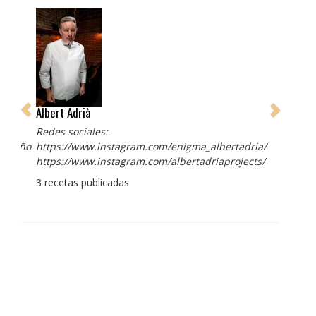
Albert Adrià
Redes sociales:
https://www.instagram.com/enigma_albertadria/
https://www.instagram.com/albertadriaprojects/
3 recetas publicadas