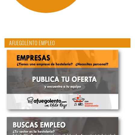
AFUEGOLENTO EMPLEO