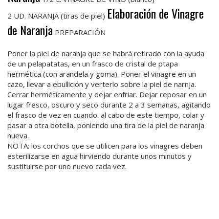
Elaboración de Vinagre
2 UD. NARANJA (tiras de piel)
de Naranja
PREPARACIÓN
Poner la piel de naranja que se habrá retirado con la ayuda
de un pelapatatas, en un frasco de cristal de ptapa
hermética (con arandela y goma). Poner el vinagre en un
cazo, llevar a ebullición y verterlo sobre la piel de narnja.
Cerrar herméticamente y dejar enfriar. Dejar reposar en un
lugar fresco, oscuro y seco durante 2 a 3 semanas, agitando
el frasco de vez en cuando. al cabo de este tiempo, colar y
pasar a otra botella, poniendo una tira de la piel de naranja
nueva.
NOTA: los corchos que se utilicen para los vinagres deben
esterilizarse en agua hirviendo durante unos minutos y
sustituirse por uno nuevo cada vez.