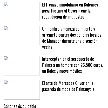
El frenazo inmobiliario en Baleares
pasa factura al Govern: cae la
recaudación de impuestos
Un hombre amenaza de muerte y
arremete contra dos policías locales
de Manacor durante una discusión
vecinal
Interceptan en el aeropuerto de
Palma a un hombre con 26.500 euros,
un Rolex y nueve móviles
El arte de Mercedes Oliver en la
pasarela de moda de Palmanyola
Sánchez és culpable