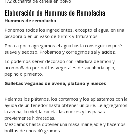
1/2 cucharita de canela en polvo
Elaboración de Hummus de Remolacha
Hummus de remolacha
Ponemos todos los ingredientes, excepto el agua, en una
picadora o en un vaso de túrmix y trituramos.
Poco a poco agregamos el agua hasta conseguir un puré
suave y sedoso. Probamos y corregimos sal y acidez.
Lo podemos servir decorado con ralladura de limón y
acompañado por palitos vegetales de zanahoria apio,
pepino o pimiento.
Galletas veganas de avena, plátano y nueces
Pelamos los plátanos, los cortamos y los aplastamos con la
ayuda de un tenedor hasta obtener un puré. Le agregamos
la avena, la miel, la canela, las nueces y las pasas
previamente hidratadas.
Mezclamos hasta obtener una masa manejable y hacemos
bolitas de unos 40 gramos.