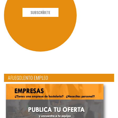
SUBSCRÍBETE
AFUEGOLENTO EMPLEO