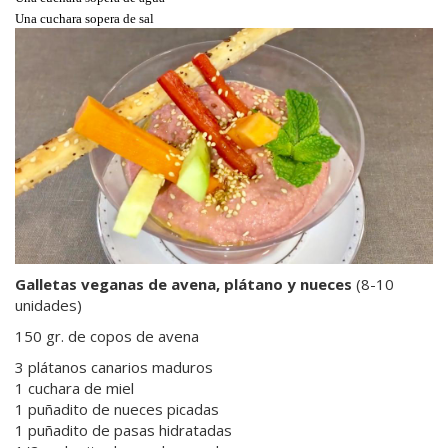
Una cuchara sopera de sal
Galletas veganas de avena, plátano y nueces
(8-10
unidades)
150 gr. de copos de avena
3 plátanos canarios maduros
1 cuchara de miel
1 puñadito de nueces picadas
1 puñadito de pasas hidratadas