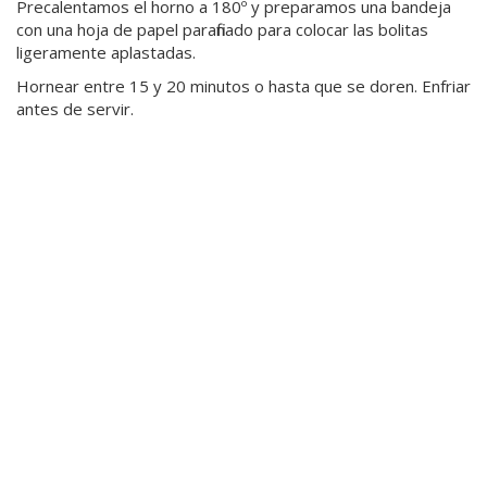
Precalentamos el horno a 180º y preparamos una bandeja
con una hoja de papel parafinado para colocar las bolitas
ligeramente aplastadas.
Hornear entre 15 y 20 minutos o hasta que se doren. Enfriar
antes de servir.