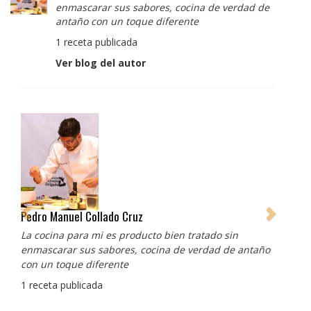
enmascarar sus sabores, cocina de verdad de
antaño con un toque diferente
1 receta publicada
Ver blog del autor
Pedro Manuel Collado Cruz
La cocina para mi es producto bien tratado sin
enmascarar sus sabores, cocina de verdad de antaño
con un toque diferente
1 receta publicada