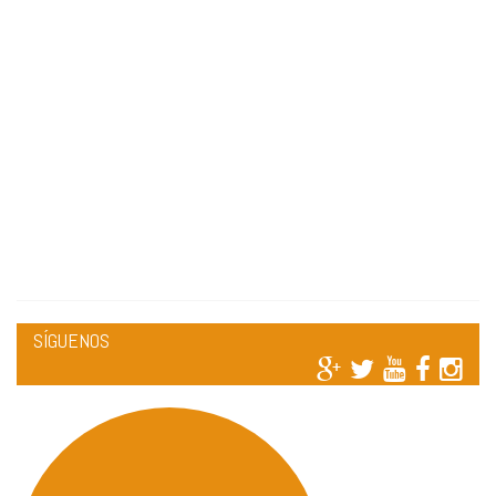
SÍGUENOS