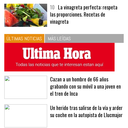
10
La vinagreta perfecta: respeta
las proporciones. Recetas de
vinagreta
ÚLTIMAS NOTICIAS
MÁS LEÍDAS
Cazan a un hombre de 66 años
grabando con su móvil a una joven en
el tren de Inca
Un herido tras salirse de la vía y arder
su coche en la autopista de Llucmajor