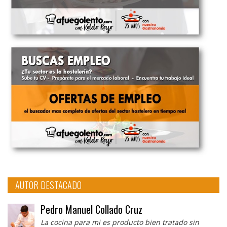
AUTOR DESTACADO
Pedro Manuel Collado Cruz
La cocina para mi es producto bien tratado sin