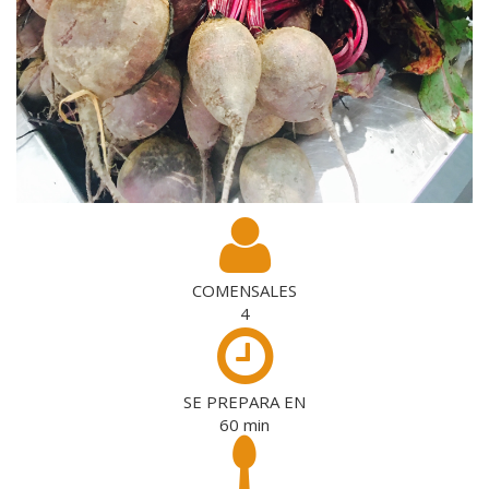
COMENSALES
4
SE PREPARA EN
60
min