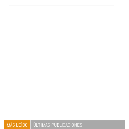
MÁS LEÍDO
ÚLTIMAS PUBLICACIONES