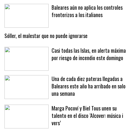
Baleares aún no aplica los controles
fronterizos a los italianos
Sóller, el malestar que no puede ignorarse
Casi todas las Islas, en alerta máxima
por riesgo de incendio este domingo
Una de cada diez pateras llegadas a
Baleares este año ha arribado en solo
una semana
Marga Pocoví y Biel Tous unen su
talento en el disco ‘Alcover: música i
vers’