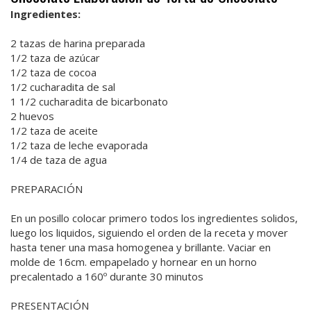
Ingredientes:
2 tazas de harina preparada
1/2 taza de azúcar
1/2 taza de cocoa
1/2 cucharadita de sal
1 1/2 cucharadita de bicarbonato
2 huevos
1/2 taza de aceite
1/2 taza de leche evaporada
1/4 de taza de agua
PREPARACIÓN
En un posillo colocar primero todos los ingredientes solidos,
luego los liquidos, siguiendo el orden de la receta y mover
hasta tener una masa homogenea y brillante. Vaciar en
molde de 16cm. empapelado y hornear en un horno
precalentado a 160º durante 30 minutos
PRESENTACIÓN