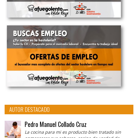
AUTOR DESTACADO
Pedro Manuel Collado Cruz
La cocina para mi es producto bien tratado sin