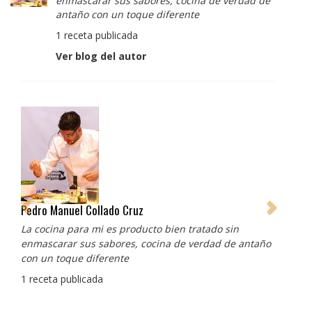
enmascarar sus sabores, cocina de verdad de
antaño con un toque diferente
1 receta publicada
Ver blog del autor
Pedro Manuel Collado Cruz
La cocina para mi es producto bien tratado sin
enmascarar sus sabores, cocina de verdad de antaño
con un toque diferente
1 receta publicada