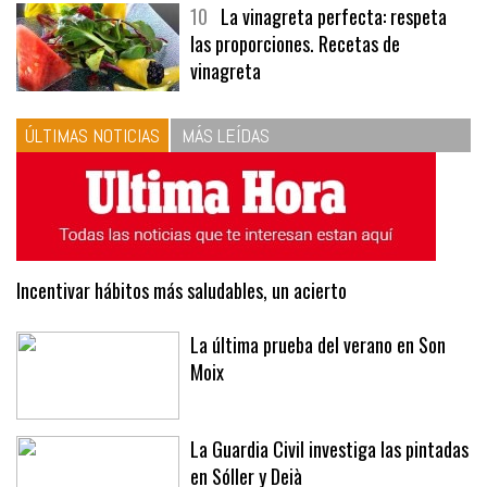
10
La vinagreta perfecta: respeta
las proporciones. Recetas de
vinagreta
ÚLTIMAS NOTICIAS
MÁS LEÍDAS
Incentivar hábitos más saludables, un acierto
La última prueba del verano en Son
Moix
La Guardia Civil investiga las pintadas
en Sóller y Deià