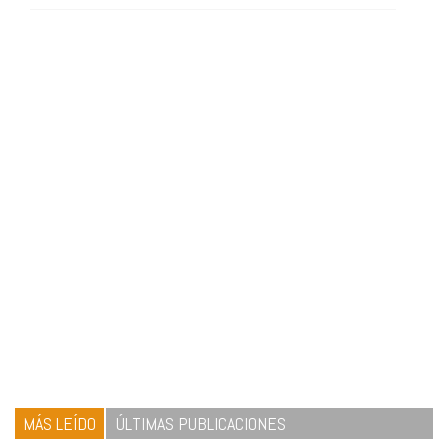
MÁS LEÍDO
ÚLTIMAS PUBLICACIONES