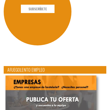
SUBSCRÍBETE
AFUEGOLENTO EMPLEO