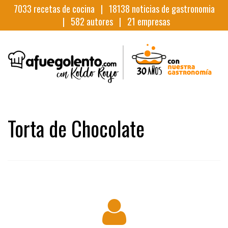
7033
recetas de cocina |
18138
noticias de gastronomia
|
582
autores |
21
empresas
Torta de Chocolate