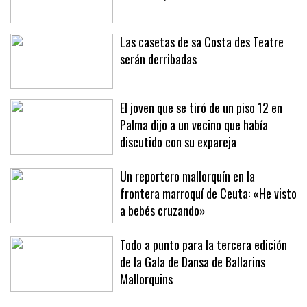
Las casetas de sa Costa des Teatre
serán derribadas
El joven que se tiró de un piso 12 en
Palma dijo a un vecino que había
discutido con su expareja
Un reportero mallorquín en la
frontera marroquí de Ceuta: «He visto
a bebés cruzando»
Todo a punto para la tercera edición
de la Gala de Dansa de Ballarins
Mallorquins