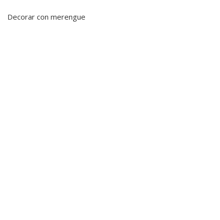
Decorar con merengue