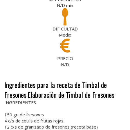
N/D
min
DIFICULTAD
Medio
PRECIO
N/D
Ingredientes para la receta de Timbal de
Fresones
Elaboración de Timbal de Fresones
INGREDIENTES
150 gr. de fresones
4 c/s de coulis de frutas rojas
12 c/s de granizado de fresones (receta base)