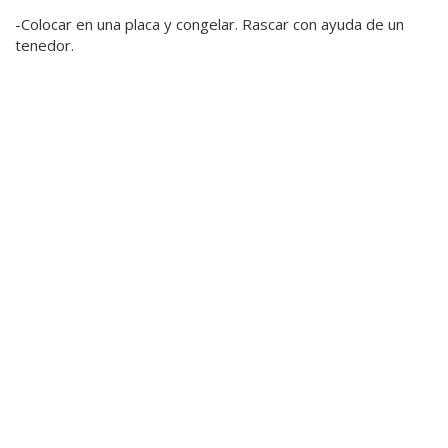
-Colocar en una placa y congelar. Rascar con ayuda de un
tenedor.