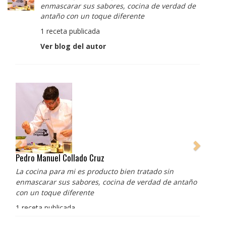
enmascarar sus sabores, cocina de verdad de
antaño con un toque diferente
1 receta publicada
Ver blog del autor
Pedro Manuel Collado Cruz
La cocina para mi es producto bien tratado sin
enmascarar sus sabores, cocina de verdad de antaño
con un toque diferente
1 receta publicada