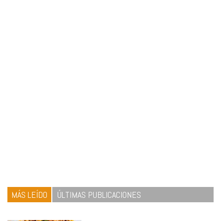
MÁS LEÍDO
ÚLTIMAS PUBLICACIONES