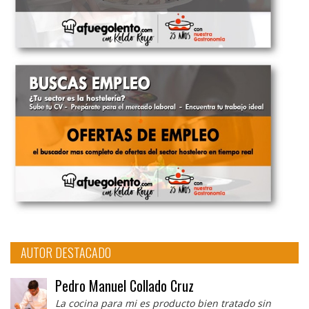
AUTOR DESTACADO
Pedro Manuel Collado Cruz
La cocina para mi es producto bien tratado sin