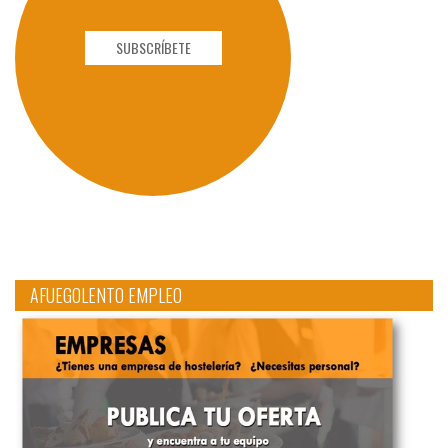
SUBSCRÍBETE
AFUEGOLENTO EMPLEO