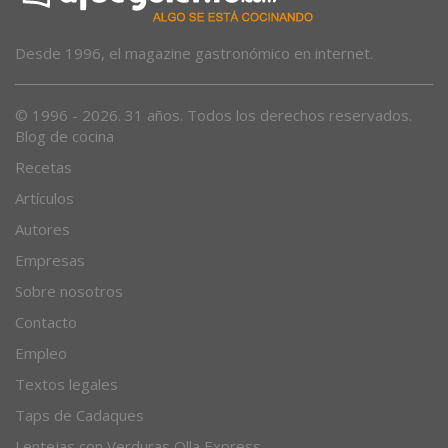
Desde 1996, el magazine gastronómico en internet.
© 1996 - 2026. 31 años. Todos los derechos reservados.
Blog de cocina
Recetas
Artículos
Autores
Empresas
Sobre nosotros
Contacto
Empleo
Textos legales