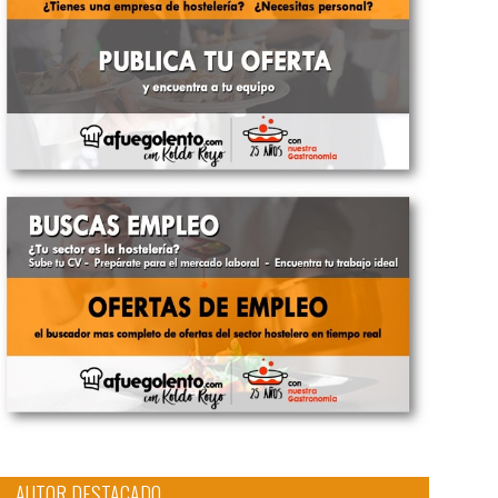
AUTOR DESTACADO