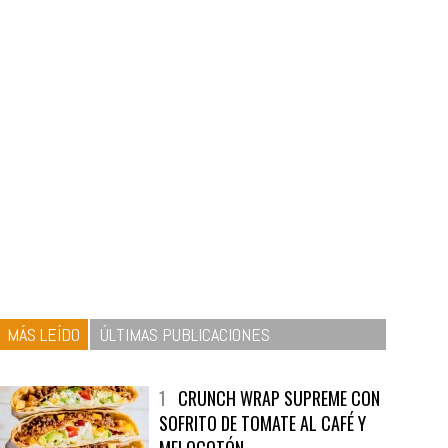
MÁS LEÍDO
ÚLTIMAS PUBLICACIONES