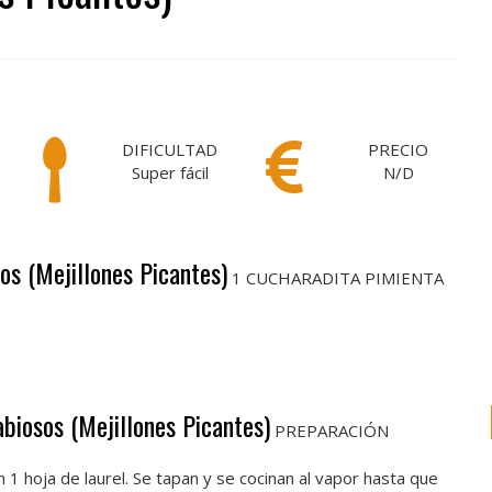
DIFICULTAD
PRECIO
Super fácil
N/D
os (Mejillones Picantes)
1 CUCHARADITA PIMIENTA
biosos (Mejillones Picantes)
PREPARACIÓN
n 1 hoja de laurel. Se tapan y se cocinan al vapor hasta que