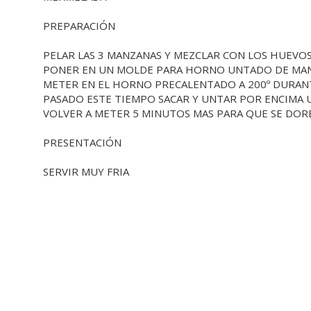
PREPARACIÓN
PELAR LAS 3 MANZANAS Y MEZCLAR CON LOS HUEVOS 
PONER EN UN MOLDE PARA HORNO UNTADO DE MAN
METER EN EL HORNO PRECALENTADO A 200º DURAN
PASADO ESTE TIEMPO SACAR Y UNTAR POR ENCIMA
VOLVER A METER 5 MINUTOS MAS PARA QUE SE DORE
PRESENTACIÓN
SERVIR MUY FRIA