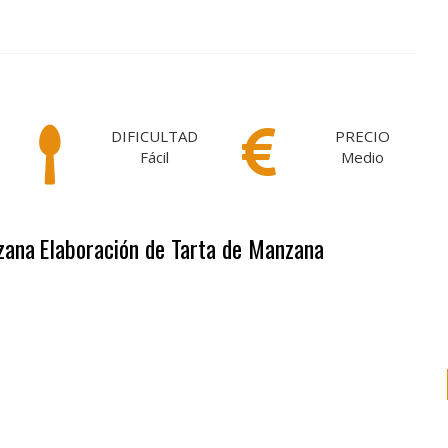
DIFICULTAD
PRECIO
Fácil
Medio
zana
Elaboración de Tarta de Manzana