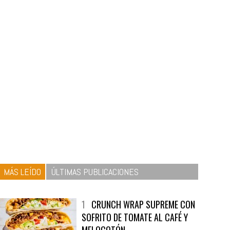
MÁS LEÍDO
ÚLTIMAS PUBLICACIONES