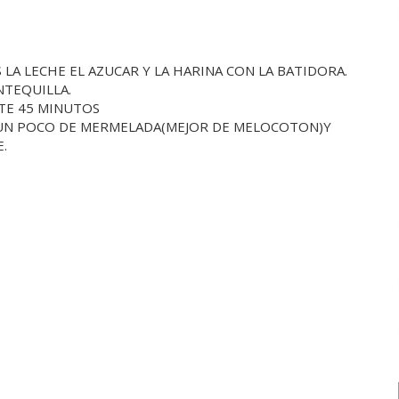
LA LECHE EL AZUCAR Y LA HARINA CON LA BATIDORA.
TEQUILLA.
TE 45 MINUTOS
 UN POCO DE MERMELADA(MEJOR DE MELOCOTON)Y
.