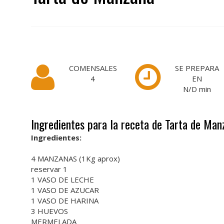
COMENSALES
SE PREPARA
4
EN
N/D
min
Ingredientes para la receta de Tarta de Man
Ingredientes:
4 MANZANAS (1Kg aprox)
reservar 1
1 VASO DE LECHE
1 VASO DE AZUCAR
1 VASO DE HARINA
3 HUEVOS
MERMELADA