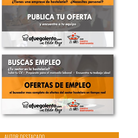
AUTOR DESTACADO