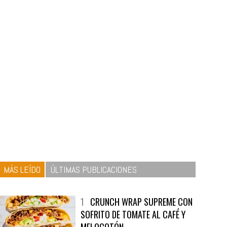
MÁS LEÍDO
ÚLTIMAS PUBLICACIONES