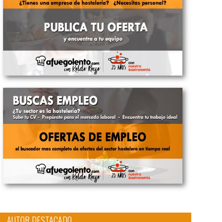
AUTOR DESTACADO