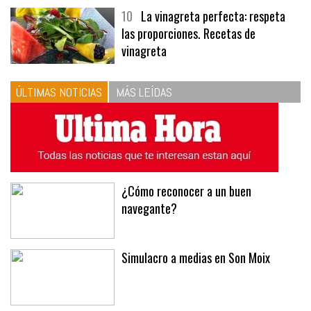
10
La vinagreta perfecta: respeta
las proporciones. Recetas de
vinagreta
ÚLTIMAS NOTICIAS
MÁS LEÍDAS
¿Cómo reconocer a un buen
navegante?
Simulacro a medias en Son Moix