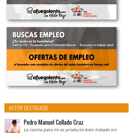
AUTOR DESTACADO
Pedro Manuel Collado Cruz
La cocina para mi es producto bien tratado sin