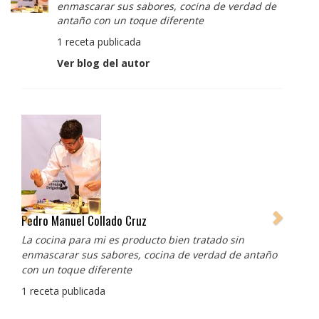
enmascarar sus sabores, cocina de verdad de
antaño con un toque diferente
1 receta publicada
Ver blog del autor
Pedro Manuel Collado Cruz
La cocina para mi es producto bien tratado sin
enmascarar sus sabores, cocina de verdad de antaño
con un toque diferente
1 receta publicada