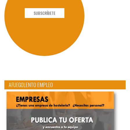
SUBSCRÍBETE
AFUEGOLENTO EMPLEO