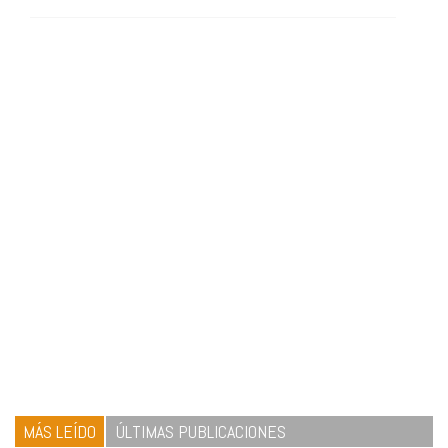
MÁS LEÍDO
ÚLTIMAS PUBLICACIONES