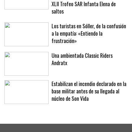
XLII Trofeo SAR Infanta Elena de
saltos
Los turistas en Sóller, de la confusión
a la empatía: «Entiendo la
frustración»
Una ambientada Classic Riders
Andratx
Estabilizan el incendio declarado en la
base militar antes de su llegada al
núcleo de Son Vida