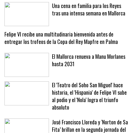
Una cena en familia para los Reyes
tras una intensa semana en Mallorca
Felipe VI recibe una multitudinaria bienvenida antes de
entregar los trofeos de la Copa del Rey Mapfre en Palma
El Mallorca renueva a Manu Morlanes
hasta 2031
El 'Teatro del Soho San Miguel' hace
historia, el 'Hispania' de Felipe VI sube
al podio y el 'Nola' logra el triunfo
absoluto
José Francisco Lloreda y ‘Norton de Sa
Fita’ brillan en la segunda jornada del