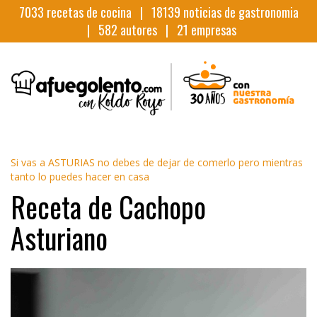
7033
recetas de cocina |
18139
noticias de gastronomia
|
582
autores |
21
empresas
Si vas a ASTURIAS no debes de dejar de comerlo pero mientras
tanto lo puedes hacer en casa
Receta de Cachopo
Asturiano