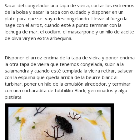
Sacar del congelador una tapa de vieira, cortar los extremos
de la bolsa y sacar la tapa con cuidado y disponer en un
plato para que se vaya descongelando. Llevar al fuego la
nage con el arroz, cuando esté a punto terminar con la
lechuga de mar, el codium, el mascarpone y un hilo de aceite
de oliva virgen extra arbequina.
Disponer el arroz encima de la tapa de vieira y poner encima
la otra tapa de vieira que tenemos congelada, subir a la
salamandra y cuando esté templada la vieira retirar, salsear
con la espuma que queda arriba de la beurre blanc al
turbinar, poner un hilo de la emulsión alrededor, y terminar
con una cucharadita de tobbikko Black, germinados y alga
pistilata.