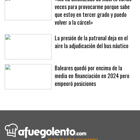
veces para provocarme porque sabe
que estoy en tercer grado y puedo
volver a la cárcel»
La presión de la patronal deja en el
aire la adjudicación del bus náutico
Baleares quedó por encima de la
media en financiación en 2024 pero
empeoró posiciones