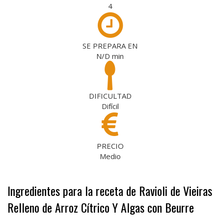
4
SE PREPARA EN
N/D
min
DIFICULTAD
Difícil
PRECIO
Medio
Ingredientes para la receta de Ravioli de Vieiras
Relleno de Arroz Cítrico Y Algas con Beurre