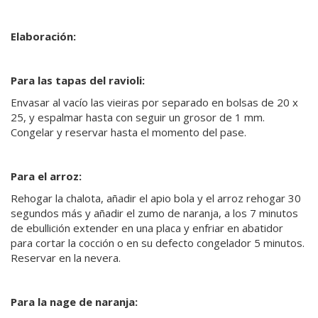
Elaboración:
Para las tapas del ravioli:
Envasar al vacío las vieiras por separado en bolsas de 20 x
25, y espalmar hasta con seguir un grosor de 1 mm.
Congelar y reservar hasta el momento del pase.
Para el arroz:
Rehogar la chalota, añadir el apio bola y el arroz rehogar 30
segundos más y añadir el zumo de naranja, a los 7 minutos
de ebullición extender en una placa y enfriar en abatidor
para cortar la cocción o en su defecto congelador 5 minutos.
Reservar en la nevera.
Para la nage de naranja: