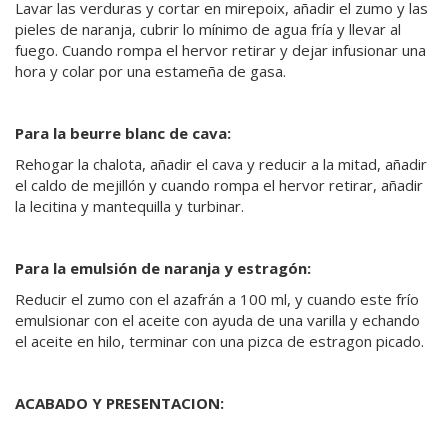
Lavar las verduras y cortar en mirepoix, añadir el zumo y las
pieles de naranja, cubrir lo mínimo de agua fría y llevar al
fuego. Cuando rompa el hervor retirar y dejar infusionar una
hora y colar por una estameña de gasa.
Para la beurre blanc de cava:
Rehogar la chalota, añadir el cava y reducir a la mitad, añadir
el caldo de mejillón y cuando rompa el hervor retirar, añadir
la lecitina y mantequilla y turbinar.
Para la emulsión de naranja y estragón:
Reducir el zumo con el azafrán a 100 ml, y cuando este frío
emulsionar con el aceite con ayuda de una varilla y echando
el aceite en hilo, terminar con una pizca de estragon picado.
ACABADO Y PRESENTACION: