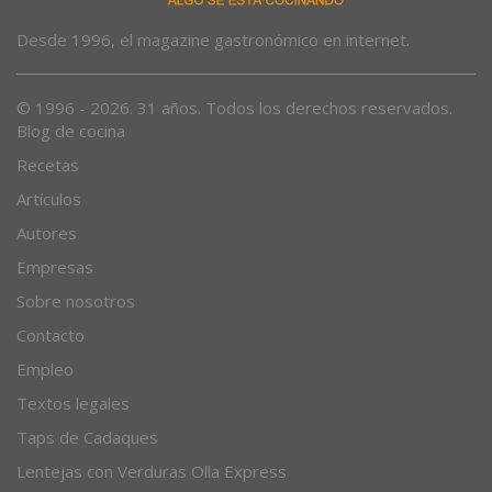
Desde 1996, el magazine gastronómico en internet.
© 1996 - 2026. 31 años. Todos los derechos reservados.
Blog de cocina
Recetas
Artículos
Autores
Empresas
Sobre nosotros
Contacto
Empleo
Textos legales
Taps de Cadaques
Lentejas con Verduras Olla Express