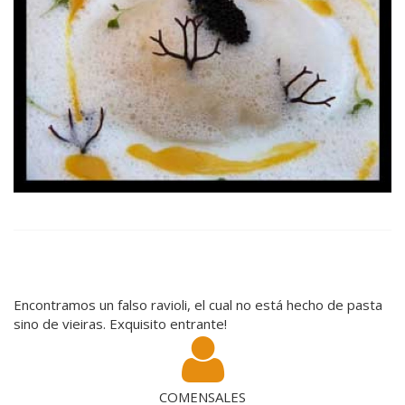
Encontramos un falso ravioli, el cual no está hecho de pasta
sino de vieiras. Exquisito entrante!
COMENSALES