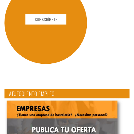
SUBSCRÍBETE
AFUEGOLENTO EMPLEO