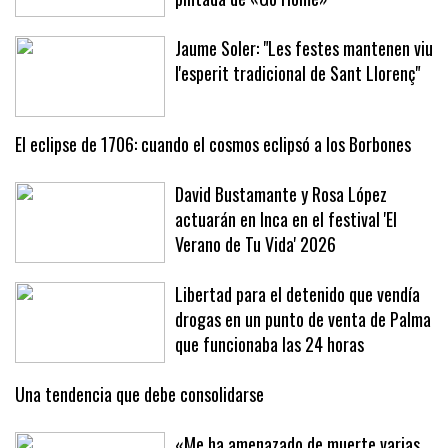
Jaume Soler: "Les festes mantenen viu
l'esperit tradicional de Sant Llorenç"
El eclipse de 1706: cuando el cosmos eclipsó a los Borbones
David Bustamante y Rosa López
actuarán en Inca en el festival 'El
Verano de Tu Vida' 2026
Libertad para el detenido que vendía
drogas en un punto de venta de Palma
que funcionaba las 24 horas
Una tendencia que debe consolidarse
«Me ha amenazado de muerte varias