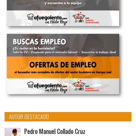
AUTOR DESTACADO
Pedro Manuel Collado Cruz