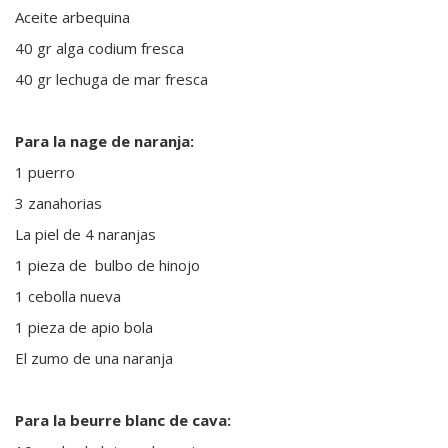
Aceite arbequina
40 gr alga codium fresca
40 gr lechuga de mar fresca
Para la nage de naranja:
1 puerro
3 zanahorias
La piel de 4 naranjas
1 pieza de bulbo de hinojo
1 cebolla nueva
1 pieza de apio bola
El zumo de una naranja
Para la beurre blanc de cava: