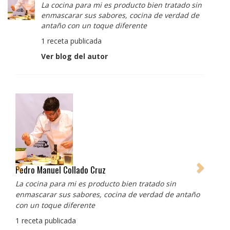
La cocina para mi es producto bien tratado sin
enmascarar sus sabores, cocina de verdad de
antaño con un toque diferente
1 receta publicada
Ver blog del autor
Pedro Manuel Collado Cruz
La cocina para mi es producto bien tratado sin
enmascarar sus sabores, cocina de verdad de antaño
con un toque diferente
1 receta publicada