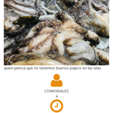
quien piensa que no tenemos buenos pulpos en las islas
COMENSALES
4