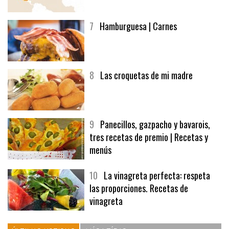
7
Hamburguesa | Carnes
8
Las croquetas de mi madre
9
Panecillos, gazpacho y bavarois,
tres recetas de premio | Recetas y
menús
10
La vinagreta perfecta: respeta
las proporciones. Recetas de
vinagreta