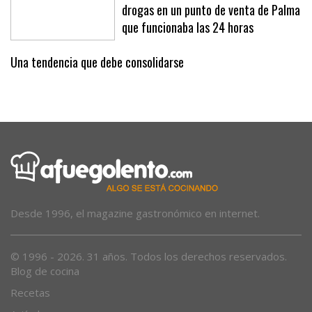
drogas en un punto de venta de Palma
que funcionaba las 24 horas
Una tendencia que debe consolidarse
Desde 1996, el magazine gastronómico en internet.
© 1996 - 2026. 31 años. Todos los derechos reservados.
Blog de cocina
Recetas