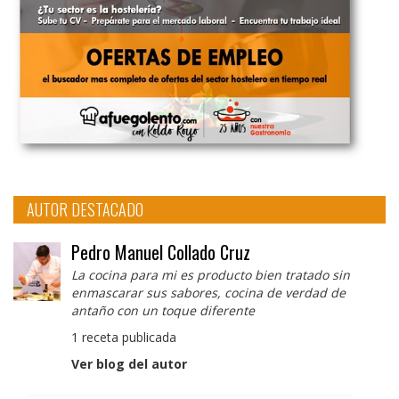
AUTOR DESTACADO
Pedro Manuel Collado Cruz
La cocina para mi es producto bien tratado sin
enmascarar sus sabores, cocina de verdad de
antaño con un toque diferente
1 receta publicada
Ver blog del autor