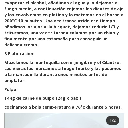
evaporar el alcohol, añadimos el agua y lo dejamos a
fuego medio, a continuación cojemos los dientes de ajo
y los envolvemos en platina y lo metemos en el horno a
200°C 10 minutos. Una vez transcurrido ese tiempo
añadimos los ajos al la bisquet, dejamos reducir 1/3 y
trituramos, una vez triturada colamos por un chino y
finalmente por una estameña para conseguír un
delicada crema.
3 Elaboracion:
Mezclamos la mantequilla con el jengibre y el Cilantro.
Las Vieras las marcamos a fuego fuerte y las pasamos
a la mantequilla durante unos minutos antes de
emplatar.
Pulpo:
144g de carne de pulpo (24g x pax )
cocinamos a baja temperatura a 76°c durante 5 horas.