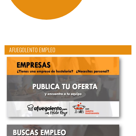
AFUEGOLENTO EMPLEO