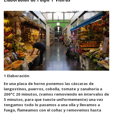
1 Elaboración
En una placa de horno ponemos las cáscaras de
langostinos, puerros, cobolla, tomate y zanahoria a
200°C 20 minutos, (vamos removiendo en intervalos de
5 minutos, para que tueste uniformemente) una vez
tengamos todo lo pasamos a una olla y llevamos a
fuego, flameamos con el coñac y removemos hasta