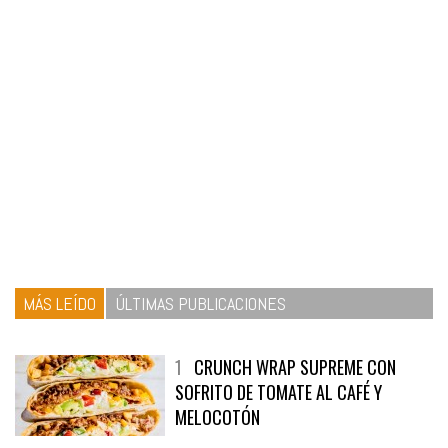
MÁS LEÍDO
ÚLTIMAS PUBLICACIONES
1
CRUNCH WRAP SUPREME CON
SOFRITO DE TOMATE AL CAFÉ Y
MELOCOTÓN