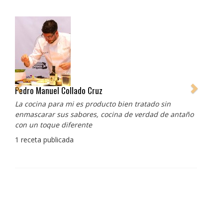
Pedro Manuel Collado Cruz
La cocina para mi es producto bien tratado sin
enmascarar sus sabores, cocina de verdad de antaño
con un toque diferente
1 receta publicada