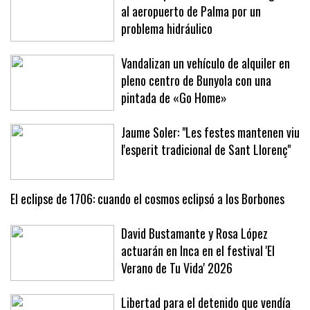
al aeropuerto de Palma por un
problema hidráulico
Vandalizan un vehículo de alquiler en
pleno centro de Bunyola con una
pintada de «Go Home»
Jaume Soler: "Les festes mantenen viu
l'esperit tradicional de Sant Llorenç"
El eclipse de 1706: cuando el cosmos eclipsó a los Borbones
David Bustamante y Rosa López
actuarán en Inca en el festival 'El
Verano de Tu Vida' 2026
Libertad para el detenido que vendía