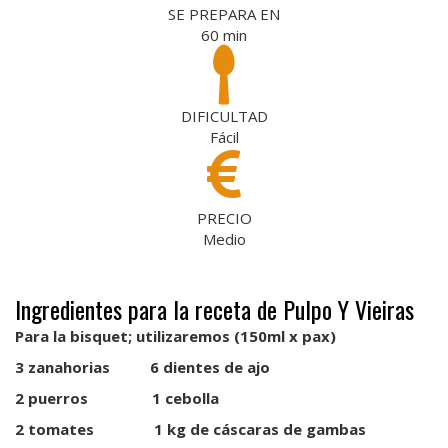
SE PREPARA EN
60
min
DIFICULTAD
Fácil
PRECIO
Medio
Ingredientes para la receta de Pulpo Y Vieiras
Para la bisquet; utilizaremos (150ml x pax)
3 zanahorias 6 dientes de ajo
2 puerros 1 cebolla
2 tomates 1 kg de cáscaras de gambas