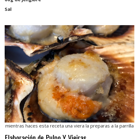
Sal
mientras haces esta receta una viera la preparas a la parrilla
Elaboración de Pulpo Y Vieiras