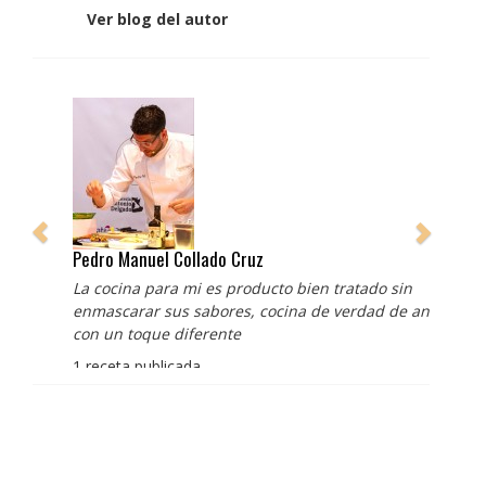
Ver blog del autor
Pedro Manuel Collado Cruz
La cocina para mi es producto bien tratado sin
enmascarar sus sabores, cocina de verdad de antaño
con un toque diferente
1 receta publicada