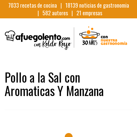
7033
recetas de cocina |
18139
noticias de gastronomia
|
582
autores |
21
empresas
Pollo a la Sal con
Aromaticas Y Manzana