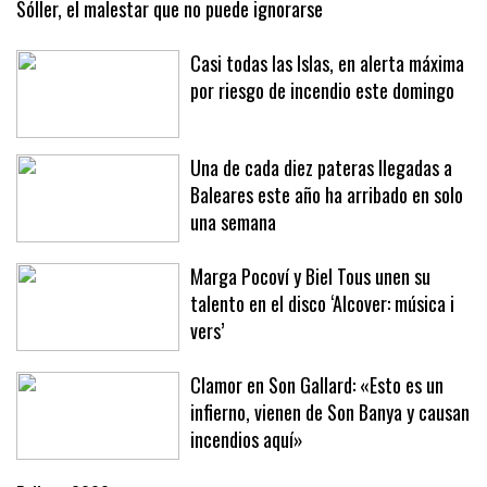
Sóller, el malestar que no puede ignorarse
Casi todas las Islas, en alerta máxima
por riesgo de incendio este domingo
Una de cada diez pateras llegadas a
Baleares este año ha arribado en solo
una semana
Marga Pocoví y Biel Tous unen su
talento en el disco ‘Alcover: música i
vers’
Clamor en Son Gallard: «Esto es un
infierno, vienen de Son Banya y causan
incendios aquí»