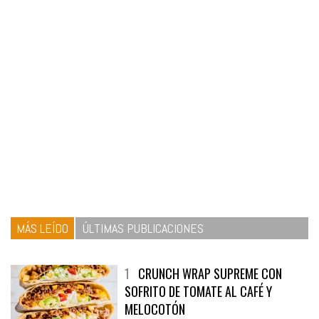
MÁS LEÍDO
ÚLTIMAS PUBLICACIONES
1
CRUNCH WRAP SUPREME CON