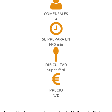
COMENSALES
4
SE PREPARA EN
N/D
min
DIFICULTAD
Super fácil
PRECIO
N/D