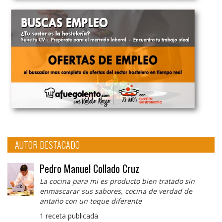
AUTOR DESTACADO
Pedro Manuel Collado Cruz
La cocina para mi es producto bien tratado sin
enmascarar sus sabores, cocina de verdad de
antaño con un toque diferente
1 receta publicada