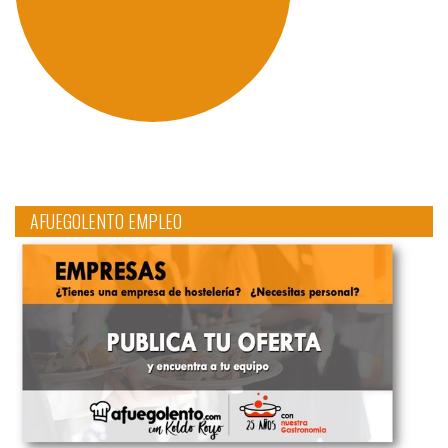
AFUEGOLENTO EMPLEO