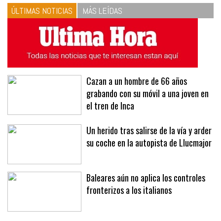
vinagreta
ÚLTIMAS NOTICIAS
MÁS LEÍDAS
Cazan a un hombre de 66 años
grabando con su móvil a una joven en
el tren de Inca
Un herido tras salirse de la vía y arder
su coche en la autopista de Llucmajor
Baleares aún no aplica los controles
fronterizos a los italianos