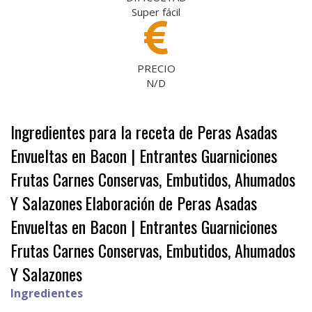
Super fácil
PRECIO
N/D
Ingredientes para la receta de Peras Asadas
Envueltas en Bacon | Entrantes Guarniciones
Frutas Carnes Conservas, Embutidos, Ahumados
Y Salazones
Elaboración de Peras Asadas
Envueltas en Bacon | Entrantes Guarniciones
Frutas Carnes Conservas, Embutidos, Ahumados
Y Salazones
Ingredientes