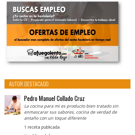
AUTOR DESTACADO
Pedro Manuel Collado Cruz
La cocina para mi es producto bien tratado sin
enmascarar sus sabores, cocina de verdad de
antaño con un toque diferente
1 receta publicada