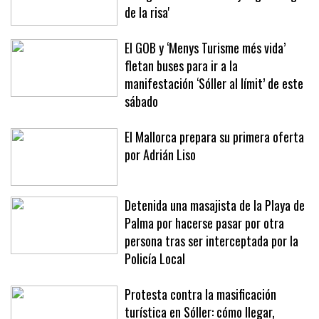
de la risa'
El GOB y ‘Menys Turisme més vida’
fletan buses para ir a la
manifestación ‘Sóller al límit’ de este
sábado
El Mallorca prepara su primera oferta
por Adrián Liso
Detenida una masajista de la Playa de
Palma por hacerse pasar por otra
persona tras ser interceptada por la
Policía Local
Protesta contra la masificación
turística en Sóller: cómo llegar,