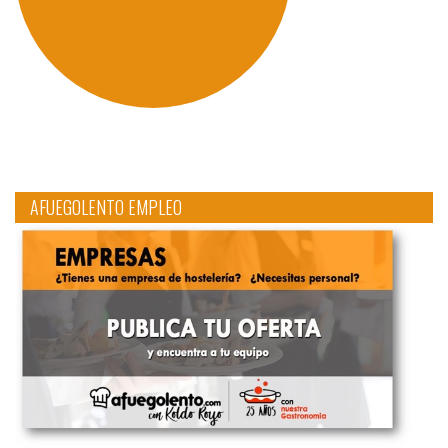
AFUEGOLENTO EMPLEO