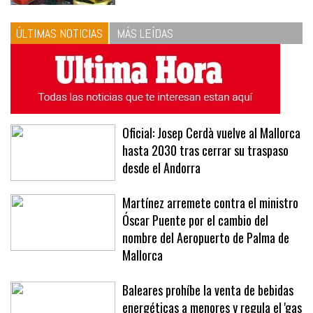
ÚLTIMAS NOTICIAS
MÁS LEÍDAS
Oficial: Josep Cerdà vuelve al Mallorca
hasta 2030 tras cerrar su traspaso
desde el Andorra
Martínez arremete contra el ministro
Óscar Puente por el cambio del
nombre del Aeropuerto de Palma de
Mallorca
Baleares prohíbe la venta de bebidas
energéticas a menores y regula el 'gas