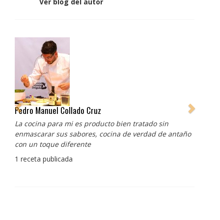
Ver blog del autor
Pedro Manuel Collado Cruz
La cocina para mi es producto bien tratado sin
enmascarar sus sabores, cocina de verdad de antaño
con un toque diferente
1 receta publicada