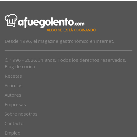
Desde 1996, el magazine gastronómico en internet.
© 1996 - 2026. 31 años. Todos los derechos reservados.
Blog de cocina
Recetas
Artículos
Autores
Empresas
Sobre nosotros
Contacto
Empleo