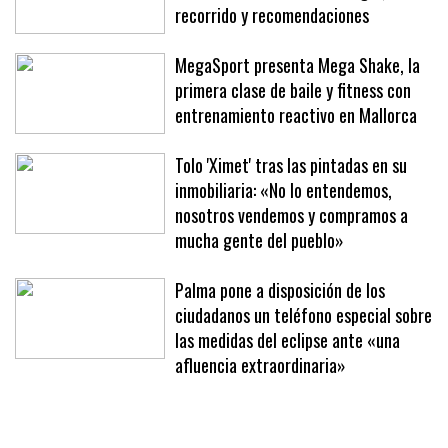
recorrido y recomendaciones
MegaSport presenta Mega Shake, la
primera clase de baile y fitness con
entrenamiento reactivo en Mallorca
Tolo 'Ximet' tras las pintadas en su
inmobiliaria: «No lo entendemos,
nosotros vendemos y compramos a
mucha gente del pueblo»
Palma pone a disposición de los
ciudadanos un teléfono especial sobre
las medidas del eclipse ante «una
afluencia extraordinaria»