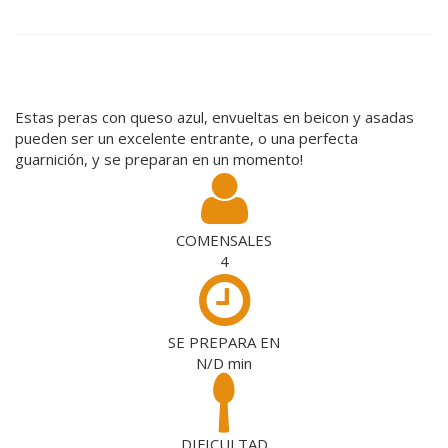
Estas peras con queso azul, envueltas en beicon y asadas
pueden ser un excelente entrante, o una perfecta
guarnición, y se preparan en un momento!
COMENSALES
4
SE PREPARA EN
N/D
min
DIFICULTAD