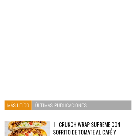
MÁS LEÍDO
ÚLTIMAS PUBLICACIONES
1
CRUNCH WRAP SUPREME CON
SOFRITO DE TOMATE AL CAFÉ Y