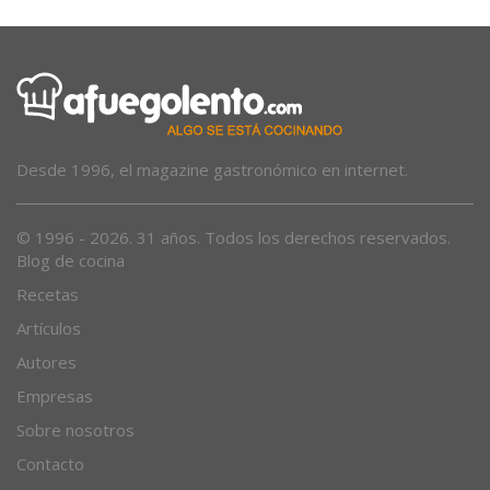
Desde 1996, el magazine gastronómico en internet.
© 1996 - 2026. 31 años. Todos los derechos reservados.
Blog de cocina
Recetas
Artículos
Autores
Empresas
Sobre nosotros