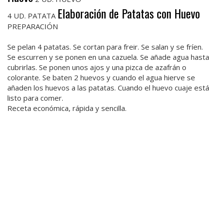
Elaboración de Patatas con Huevo
4 UD. PATATA
PREPARACIÓN
Se pelan 4 patatas. Se cortan para freir. Se salan y se fríen.
Se escurren y se ponen en una cazuela. Se añade agua hasta
cubrirlas. Se ponen unos ajos y una pizca de azafrán o
colorante. Se baten 2 huevos y cuando el agua hierve se
añaden los huevos a las patatas. Cuando el huevo cuaje está
listo para comer.
Receta económica, rápida y sencilla.