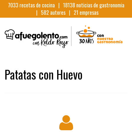
7033
recetas de cocina |
18138
noticias de gastronomia
|
582
autores |
21
empresas
Patatas con Huevo