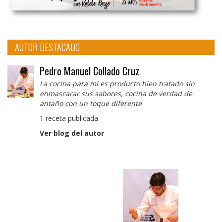
AUTOR DESTACADO
Pedro Manuel Collado Cruz
La cocina para mi es producto bien tratado sin
enmascarar sus sabores, cocina de verdad de
antaño con un toque diferente
1 receta publicada
Ver blog del autor