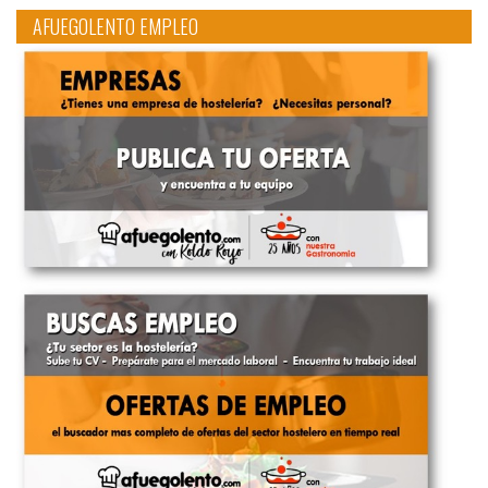
AFUEGOLENTO EMPLEO