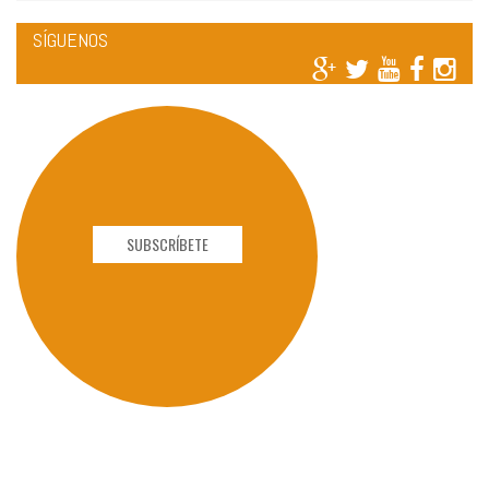
SÍGUENOS
SUBSCRÍBETE