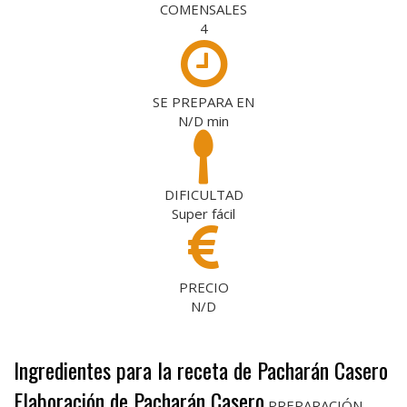
COMENSALES
4
SE PREPARA EN
N/D
min
DIFICULTAD
Super fácil
PRECIO
N/D
Ingredientes para la receta de Pacharán Casero
Elaboración de Pacharán Casero
PREPARACIÓN