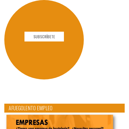
SUBSCRÍBETE
AFUEGOLENTO EMPLEO