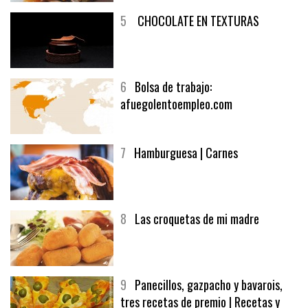
5
CHOCOLATE EN TEXTURAS
6
Bolsa de trabajo:
afuegolentoempleo.com
7
Hamburguesa | Carnes
8
Las croquetas de mi madre