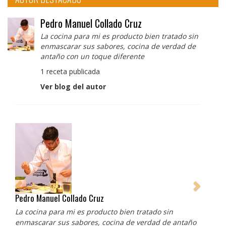
Pedro Manuel Collado Cruz
La cocina para mi es producto bien tratado sin
enmascarar sus sabores, cocina de verdad de
antaño con un toque diferente
1 receta publicada
Ver blog del autor
Pedro Manuel Collado Cruz
La cocina para mi es producto bien tratado sin
enmascarar sus sabores, cocina de verdad de antaño