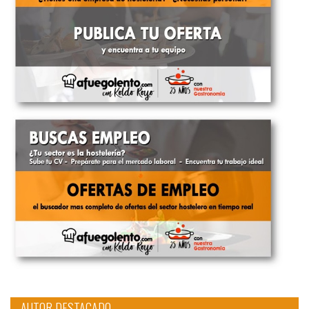
AUTOR DESTACADO