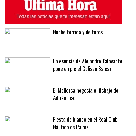
ÚLTIMAS NOTICIAS
MÁS LEÍDAS
Noche tórrida y de toros
La esencia de Alejandro Talavante
pone en pie el Coliseo Balear
El Mallorca negocia el fichaje de
Adrián Liso
Fiesta de blanco en el Real Club