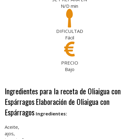
N/D
min
DIFICULTAD
Fácil
PRECIO
Bajo
Ingredientes para la receta de Oliaigua con
Espárragos
Elaboración de Oliaigua con
Espárragos
Ingredientes:
Aceite,
ajos,