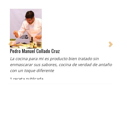
Pedro Manuel Collado Cruz
La cocina para mi es producto bien tratado sin
enmascarar sus sabores, cocina de verdad de antaño
con un toque diferente
1 receta publicada