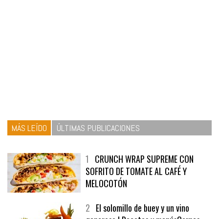
MÁS LEÍDO
ÚLTIMAS PUBLICACIONES
1
CRUNCH WRAP SUPREME CON
SOFRITO DE TOMATE AL CAFÉ Y
MELOCOTÓN