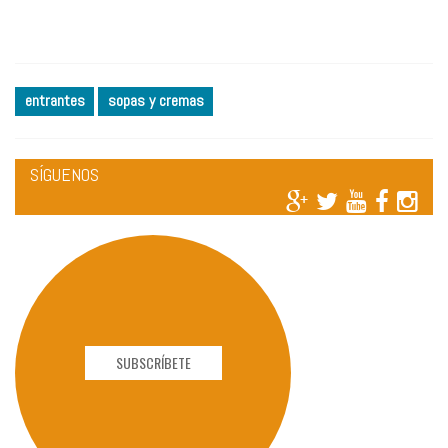
entrantes
sopas y cremas
SÍGUENOS
SUBSCRÍBETE