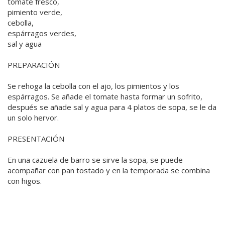
tomate fresco,
pimiento verde,
cebolla,
espárragos verdes,
sal y agua
PREPARACIÓN
Se rehoga la cebolla con el ajo, los pimientos y los
espárragos. Se añade el tomate hasta formar un sofrito,
después se añade sal y agua para 4 platos de sopa, se le da
un solo hervor.
PRESENTACIÓN
En una cazuela de barro se sirve la sopa, se puede
acompañar con pan tostado y en la temporada se combina
con higos.