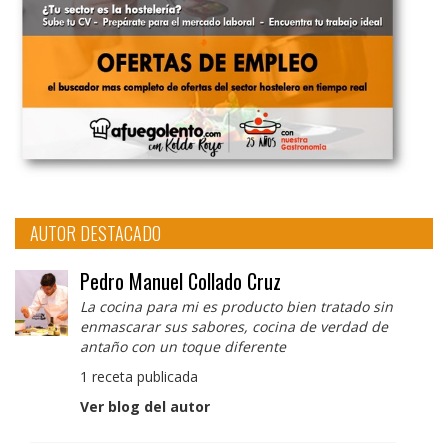
AUTOR DESTACADO
Pedro Manuel Collado Cruz
La cocina para mi es producto bien tratado sin
enmascarar sus sabores, cocina de verdad de
antaño con un toque diferente
1 receta publicada
Ver blog del autor