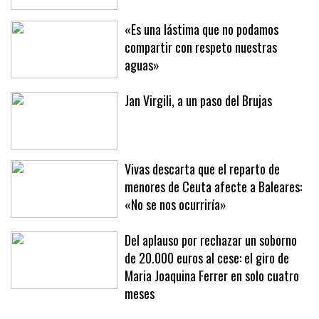
Náutico de Palma
«Es una lástima que no podamos
compartir con respeto nuestras
aguas»
Jan Virgili, a un paso del Brujas
Vivas descarta que el reparto de
menores de Ceuta afecte a Baleares:
«No se nos ocurriría»
Del aplauso por rechazar un soborno
de 20.000 euros al cese: el giro de
Maria Joaquina Ferrer en solo cuatro