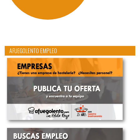
AFUEGOLENTO EMPLEO