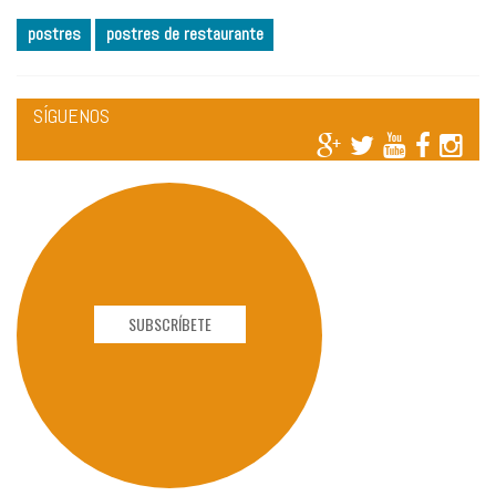
postres
postres de restaurante
SÍGUENOS
SUBSCRÍBETE