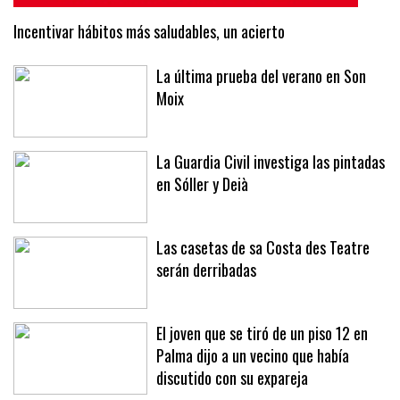
Incentivar hábitos más saludables, un acierto
La última prueba del verano en Son
Moix
La Guardia Civil investiga las pintadas
en Sóller y Deià
Las casetas de sa Costa des Teatre
serán derribadas
El joven que se tiró de un piso 12 en
Palma dijo a un vecino que había