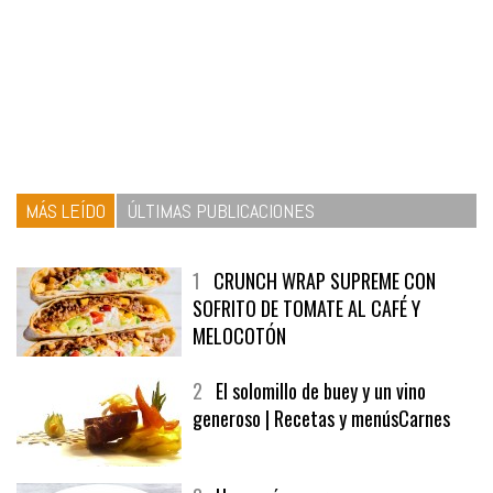
MÁS LEÍDO
ÚLTIMAS PUBLICACIONES
1
CRUNCH WRAP SUPREME CON
SOFRITO DE TOMATE AL CAFÉ Y
MELOCOTÓN
2
El solomillo de buey y un vino
generoso | Recetas y menúsCarnes