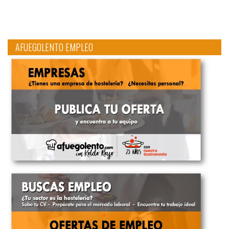
AFUEGOLENTO EMPLEO