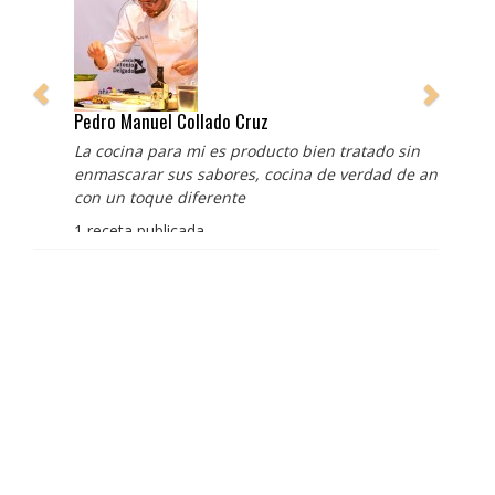
Pedro Manuel Collado Cruz
La cocina para mi es producto bien tratado sin
enmascarar sus sabores, cocina de verdad de antaño
con un toque diferente
1 receta publicada