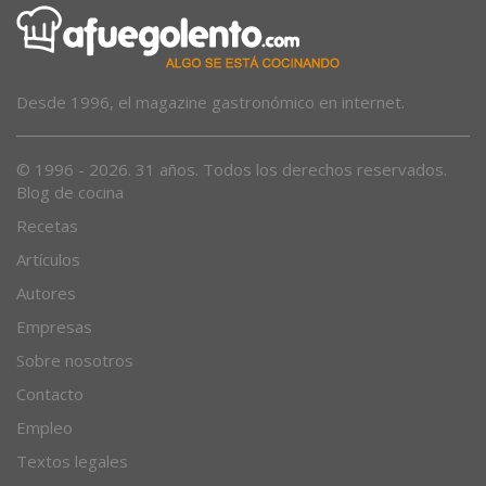
Desde 1996, el magazine gastronómico en internet.
© 1996 - 2026. 31 años. Todos los derechos reservados.
Blog de cocina
Recetas
Artículos
Autores
Empresas
Sobre nosotros
Contacto
Empleo