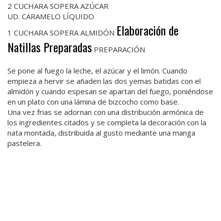
2 CUCHARA SOPERA AZÚCAR
UD. CARAMELO LÍQUIDO
Elaboración de
1 CUCHARA SOPERA ALMIDÓN
Natillas Preparadas
PREPARACIÓN
Se pone al fuego la leche, el azúcar y el limón. Cuando
empieza a hervir se añaden las dos yemas batidas con el
almidón y cuando espesan se apartan del fuego, poniéndose
en un plato con una lámina de bizcocho como base.
Una vez frias se adornan con una distribución armónica de
los ingredientes citados y se completa la decoración con la
nata montada, distribuida al gusto mediante una manga
pastelera.