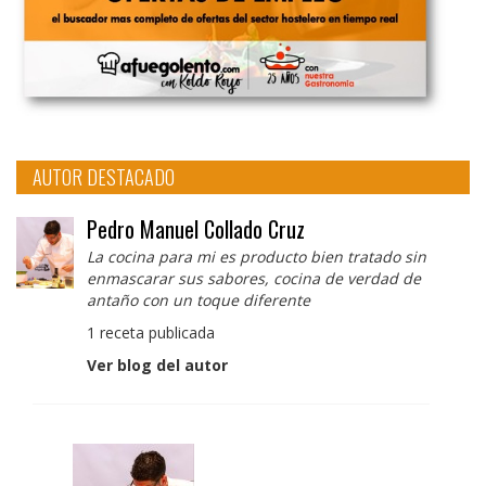
AUTOR DESTACADO
Pedro Manuel Collado Cruz
La cocina para mi es producto bien tratado sin
enmascarar sus sabores, cocina de verdad de
antaño con un toque diferente
1 receta publicada
Ver blog del autor