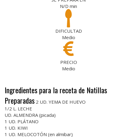
N/D
min
DIFICULTAD
Medio
PRECIO
Medio
Ingredientes para la receta de Natillas
Preparadas
2 UD. YEMA DE HUEVO
1/2 L. LECHE
UD. ALMENDRA (picada)
1 UD. PLÁTANO
1 UD. KIWI
1 UD. MELOCOTÓN (en almibar)