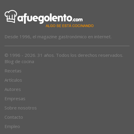
Desde 1996, el magazine gastronómico en internet.
© 1996 - 2026. 31 años. Todos los derechos reservados.
Blog de cocina
Recetas
Artículos
Autores
Empresas
Sobre nosotros
Contacto
Empleo