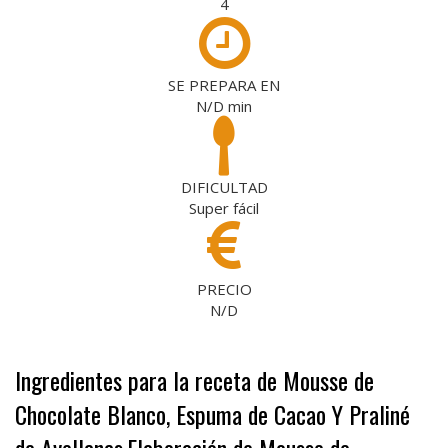
4
SE PREPARA EN
N/D
min
DIFICULTAD
Super fácil
PRECIO
N/D
Ingredientes para la receta de Mousse de
Chocolate Blanco, Espuma de Cacao Y Praliné