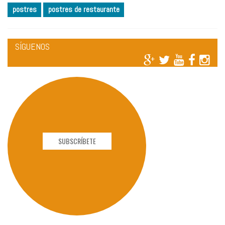
postres
postres de restaurante
SÍGUENOS
SUBSCRÍBETE