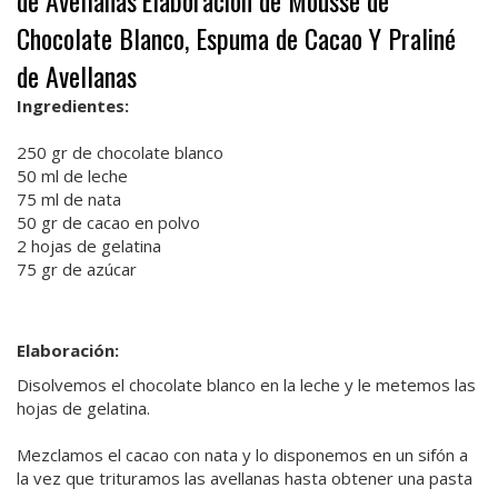
de Avellanas
Elaboración de Mousse de
Chocolate Blanco, Espuma de Cacao Y Praliné
de Avellanas
Ingredientes:
250 gr de chocolate blanco
50 ml de leche
75 ml de nata
50 gr de cacao en polvo
2 hojas de gelatina
75 gr de azúcar
Elaboración:
Disolvemos el chocolate blanco en la leche y le metemos las
hojas de gelatina.
Mezclamos el cacao con nata y lo disponemos en un sifón a
la vez que trituramos las avellanas hasta obtener una pasta