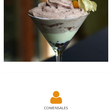
COMENSALES