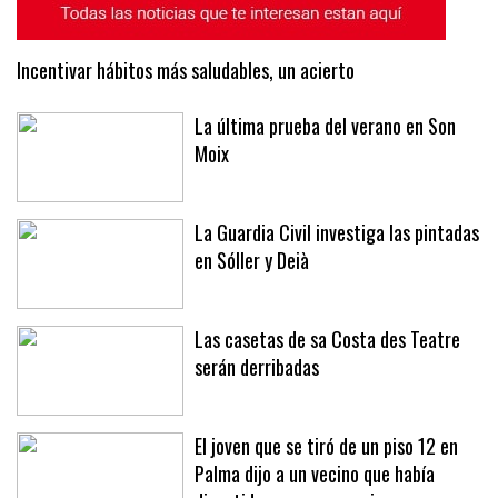
Incentivar hábitos más saludables, un acierto
La última prueba del verano en Son
Moix
La Guardia Civil investiga las pintadas
en Sóller y Deià
Las casetas de sa Costa des Teatre
serán derribadas
El joven que se tiró de un piso 12 en
Palma dijo a un vecino que había