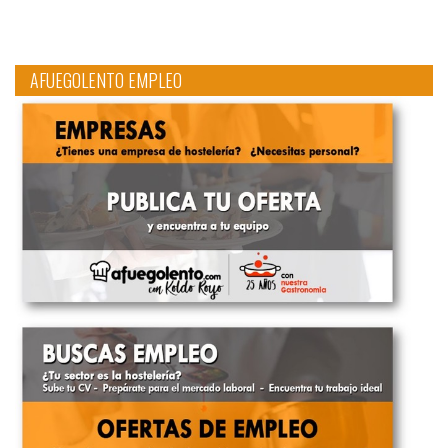
AFUEGOLENTO EMPLEO