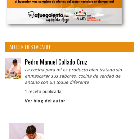
AUTOR DESTACADO
Pedro Manuel Collado Cruz
La cocina para mi es producto bien tratado sin
enmascarar sus sabores, cocina de verdad de
antaño con un toque diferente
1 receta publicada
Ver blog del autor