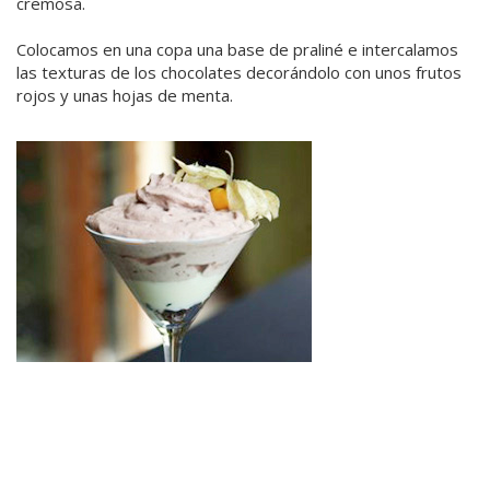
cremosa.
Colocamos en una copa una base de praliné e intercalamos
las texturas de los chocolates decorándolo con unos frutos
rojos y unas hojas de menta.