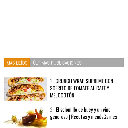
MÁS LEÍDO
ÚLTIMAS PUBLICACIONES
1
CRUNCH WRAP SUPREME CON
SOFRITO DE TOMATE AL CAFÉ Y
MELOCOTÓN
2
El solomillo de buey y un vino
generoso | Recetas y menúsCarnes