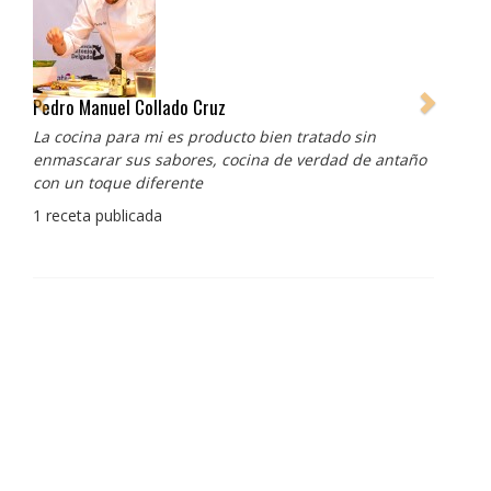
Pedro Manuel Collado Cruz
La cocina para mi es producto bien tratado sin
enmascarar sus sabores, cocina de verdad de antaño
con un toque diferente
1 receta publicada