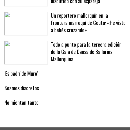
discutido con su expareja
Un reportero mallorquín en la
frontera marroquí de Ceuta: «He visto
a bebés cruzando»
Todo a punto para la tercera edición
de la Gala de Dansa de Ballarins
Mallorquins
‘Es padrí de Muro’
Seamos discretos
No mientan tanto