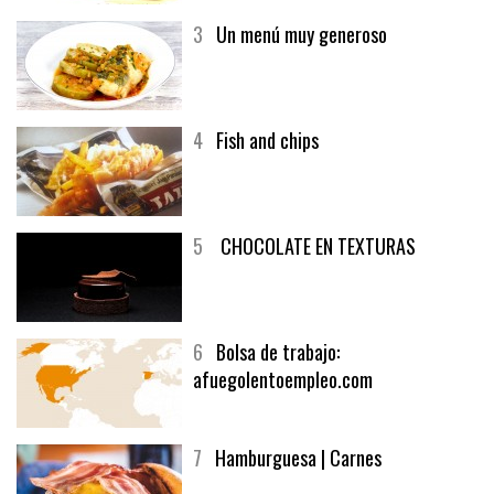
3
Un menú muy generoso
4
Fish and chips
5
CHOCOLATE EN TEXTURAS
6
Bolsa de trabajo:
afuegolentoempleo.com
7
Hamburguesa | Carnes