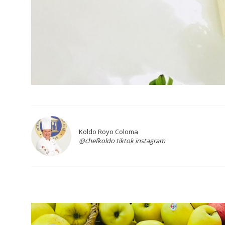
Koldo Royo Coloma
@chefkoldo tiktok instagram