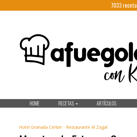
7033
receta
HOME
RECETAS
ARTÍCULOS
Hotel Granada Center - Restaurante Al Zagal