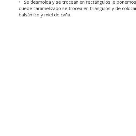
• Se desmolda y se trocean en rectángulos le ponemos
quede caramelizado se trocea en triángulos y de colocan
balsámico y miel de caña.