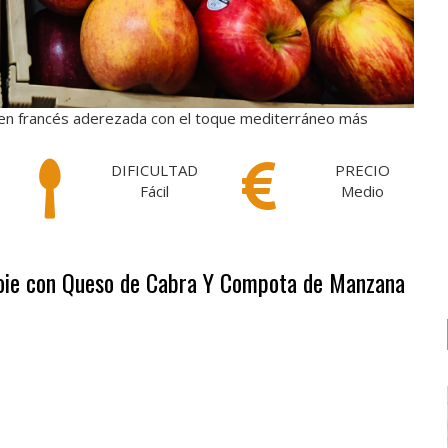
igen francés aderezada con el toque mediterráneo más
DIFICULTAD
PRECIO
Fácil
Medio
 Foie con Queso de Cabra Y Compota de Manzana