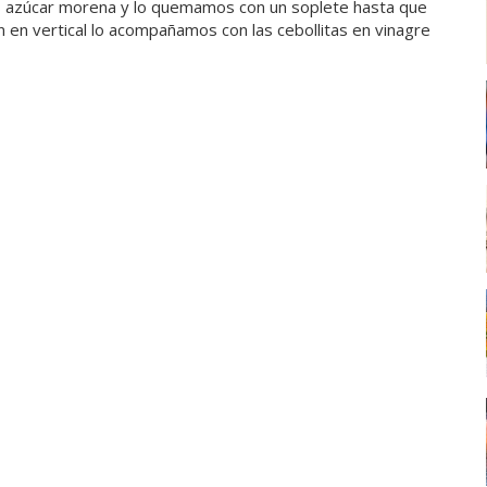
 azúcar morena y lo quemamos con un soplete hasta que
 en vertical lo acompañamos con las cebollitas en vinagre