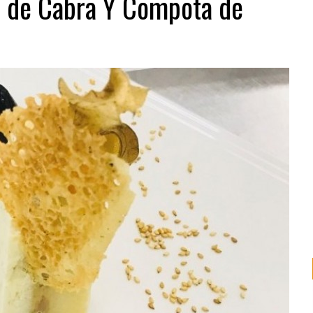
o de Cabra Y Compota de