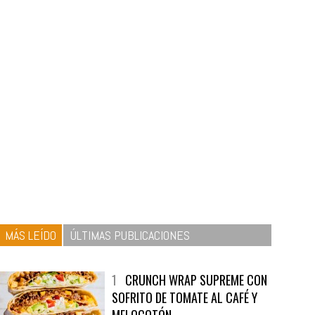
MÁS LEÍDO
ÚLTIMAS PUBLICACIONES
1
CRUNCH WRAP SUPREME CON
SOFRITO DE TOMATE AL CAFÉ Y