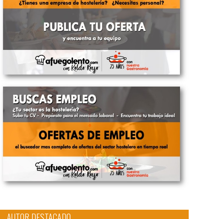
AUTOR DESTACADO