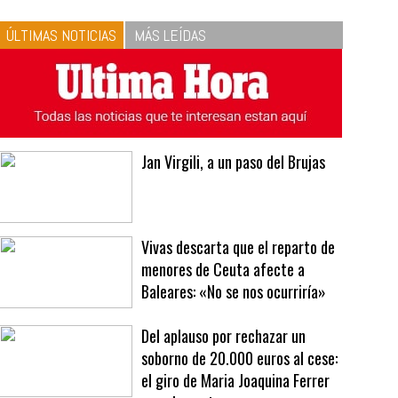
ÚLTIMAS NOTICIAS
MÁS LEÍDAS
Jan Virgili, a un paso del Brujas
Vivas descarta que el reparto de
menores de Ceuta afecte a
Baleares: «No se nos ocurriría»
Del aplauso por rechazar un
soborno de 20.000 euros al cese:
el giro de Maria Joaquina Ferrer