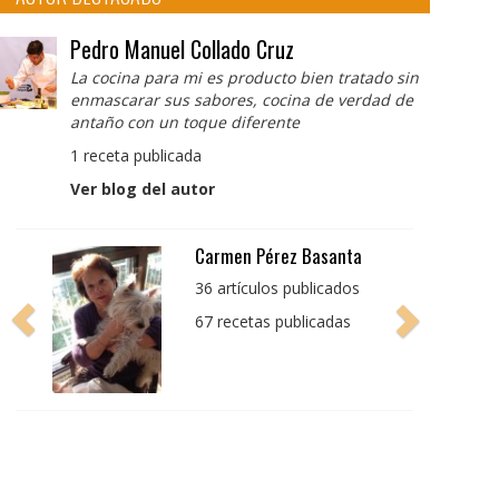
Pedro Manuel Collado Cruz
La cocina para mi es producto bien tratado sin
enmascarar sus sabores, cocina de verdad de
antaño con un toque diferente
1 receta publicada
Ver blog del autor
Carmen Pérez Basanta
36 artículos publicados
67 recetas publicadas