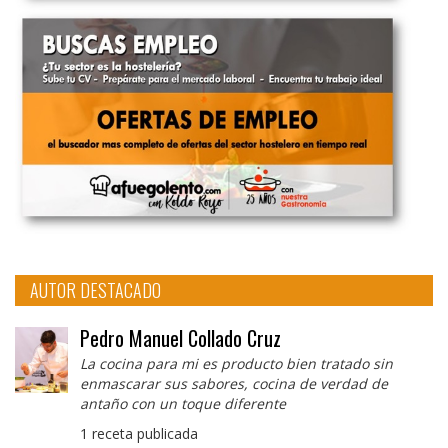
AUTOR DESTACADO
Pedro Manuel Collado Cruz
La cocina para mi es producto bien tratado sin
enmascarar sus sabores, cocina de verdad de
antaño con un toque diferente
1 receta publicada