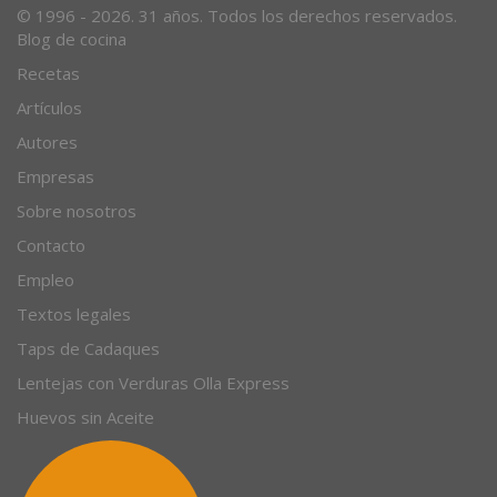
© 1996 - 2026. 31 años. Todos los derechos reservados.
Blog de cocina
Recetas
Artículos
Autores
Empresas
Sobre nosotros
Contacto
Empleo
Textos legales
Taps de Cadaques
Lentejas con Verduras Olla Express
Huevos sin Aceite