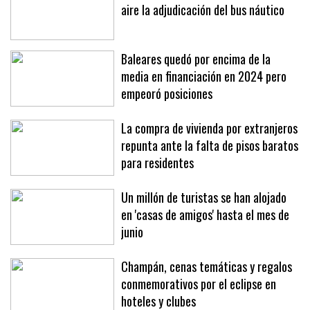
La presión de la patronal deja en el
aire la adjudicación del bus náutico
Baleares quedó por encima de la
media en financiación en 2024 pero
empeoró posiciones
La compra de vivienda por extranjeros
repunta ante la falta de pisos baratos
para residentes
Un millón de turistas se han alojado
en 'casas de amigos' hasta el mes de
junio
Champán, cenas temáticas y regalos