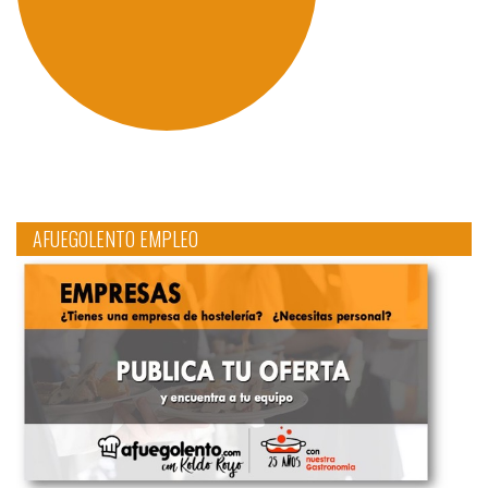
AFUEGOLENTO EMPLEO