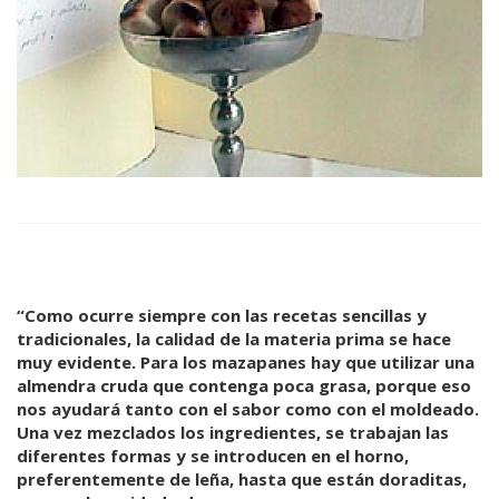
“Como ocurre siempre con las recetas sencillas y
tradicionales, la calidad de la materia prima se hace
muy evidente. Para los mazapanes hay que utilizar una
almendra cruda que contenga poca grasa, porque eso
nos ayudará tanto con el sabor como con el moldeado.
Una vez mezclados los ingredientes, se trabajan las
diferentes formas y se introducen en el horno,
preferentemente de leña, hasta que están doraditas,