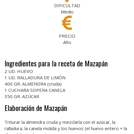
DIFICULTAD
Medio
PRECIO
Alto
Ingredientes para la receta de Mazapán
2 UD. HUEVO
1 UD. RALLADURA DE LIMÓN
400 GR. ALMENDRA (cruda)
1 CUCHARA SOPERA CANELA
350 GR. AZÚCAR
Elaboración de Mazapán
Triturar la almendra cruda y mezclarla con el azúcar, la
ralladura, la canela molida y los huevos (el huevo entero + la