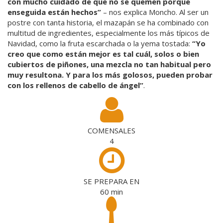
con mucho cuidado de que no se quemen porque
enseguida están hechos”
– nos explica Moncho. Al ser un
postre con tanta historia, el mazapán se ha combinado con
multitud de ingredientes, especialmente los más típicos de
Navidad, como la fruta escarchada o la yema tostada:
“Yo
creo que como están mejor es tal cuál, solos o bien
cubiertos de piñones, una mezcla no tan habitual pero
muy resultona. Y para los más golosos, pueden probar
con los rellenos de cabello de ángel”
.
COMENSALES
4
SE PREPARA EN
60
min