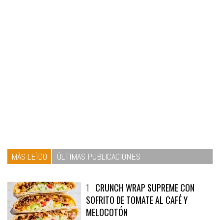
MÁS LEÍDO
ÚLTIMAS PUBLICACIONES
1
CRUNCH WRAP SUPREME CON
SOFRITO DE TOMATE AL CAFÉ Y