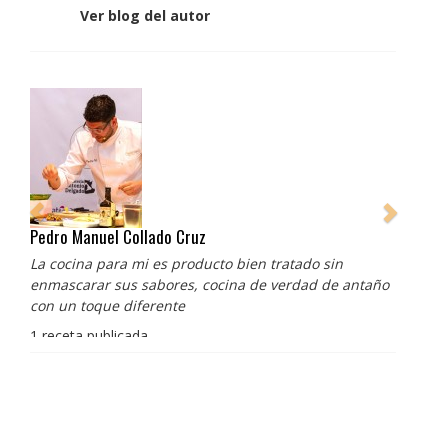
Ver blog del autor
Pedro Manuel Collado Cruz
La cocina para mi es producto bien tratado sin
enmascarar sus sabores, cocina de verdad de antaño
con un toque diferente
1 receta publicada