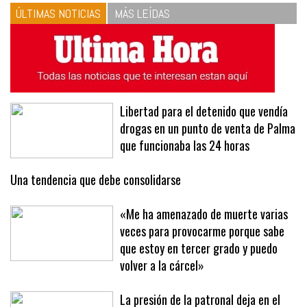
vinagreta
ÚLTIMAS NOTICIAS
MÁS LEÍDAS
Libertad para el detenido que vendía
drogas en un punto de venta de Palma
que funcionaba las 24 horas
Una tendencia que debe consolidarse
«Me ha amenazado de muerte varias
veces para provocarme porque sabe
que estoy en tercer grado y puedo
volver a la cárcel»