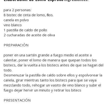
para 2 personas:
8 bistec de cinta de lomo, finos.
canela en polvo
vino blanco
1 pastilla de caldo de pollo
2 cucharadas de aceite de oliva
PREPARACIÓN
poner en una sartén grande a fuego medio el aceite a
calentar, poner el lomo de manera que quepan todos los
bistecs, dar la vuelta a los bistecs antes de que se hagan del
todo.
Desmenuzar la pastilla de caldo sobre ellos y espolvorear la
canela, girar mientras tanto los bistecs para que se vaya
mezclando todo, rehogar un vasito de vino blanco y subir el
fuego dejar hervir un minuto y retirar los bitecs
PRESENTACIÓN