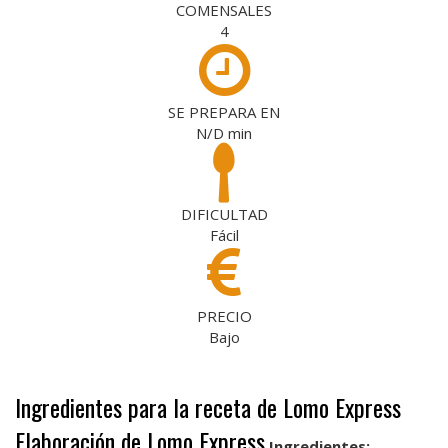
COMENSALES
4
SE PREPARA EN
N/D
min
DIFICULTAD
Fácil
PRECIO
Bajo
Ingredientes para la receta de Lomo Express
Elaboración de Lomo Express
Ingredientes: