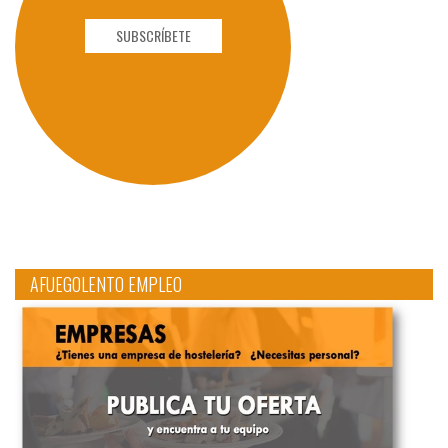
SUBSCRÍBETE
AFUEGOLENTO EMPLEO