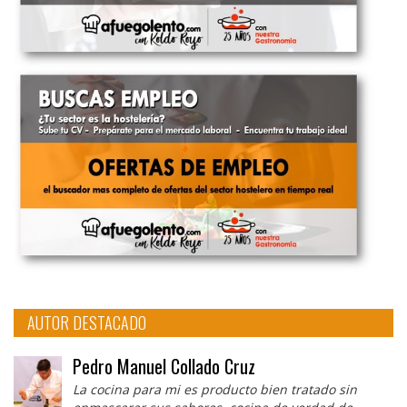
AUTOR DESTACADO
Pedro Manuel Collado Cruz
La cocina para mi es producto bien tratado sin