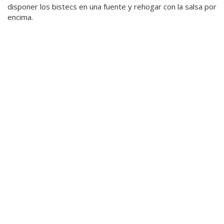
disponer los bistecs en una fuente y rehogar con la salsa por
encima.