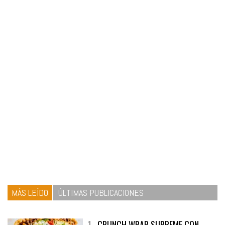
MÁS LEÍDO
ÚLTIMAS PUBLICACIONES