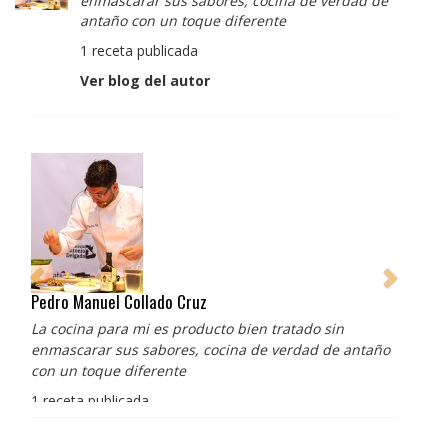
enmascarar sus sabores, cocina de verdad de
antaño con un toque diferente
1 receta publicada
Ver blog del autor
Pedro Manuel Collado Cruz
La cocina para mi es producto bien tratado sin
enmascarar sus sabores, cocina de verdad de antaño
con un toque diferente
1 receta publicada