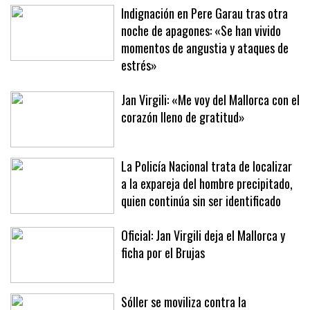
Indignación en Pere Garau tras otra
noche de apagones: «Se han vivido
momentos de angustia y ataques de
estrés»
Jan Virgili: «Me voy del Mallorca con el
corazón lleno de gratitud»
La Policía Nacional trata de localizar
a la expareja del hombre precipitado,
quien continúa sin ser identificado
Oficial: Jan Virgili deja el Mallorca y
ficha por el Brujas