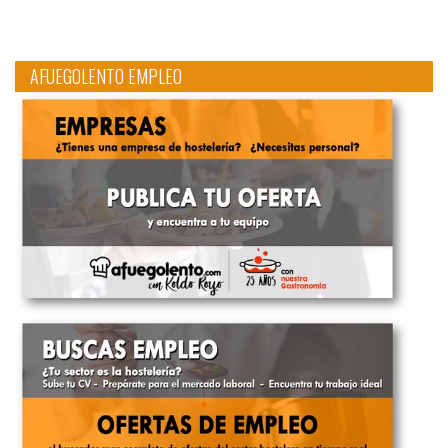
AFUEGOLENTO EMPLEO