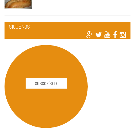
SÍGUENOS
SUBSCRÍBETE