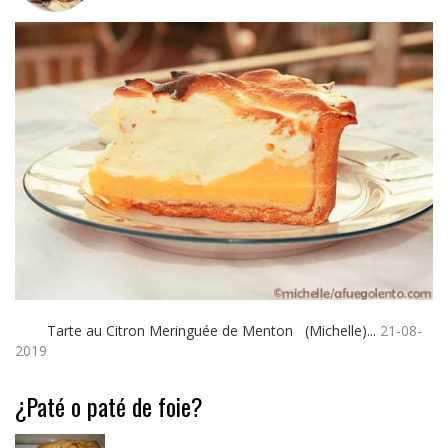
Tarte au Citron Meringuée de Menton (Michelle)...
21-08-
2019
¿Paté o paté de foie?