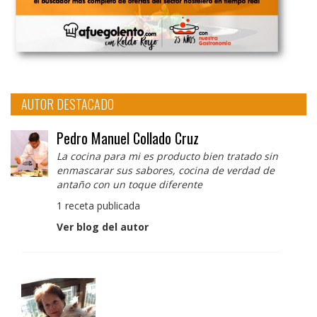
AUTOR DESTACADO
Pedro Manuel Collado Cruz
La cocina para mi es producto bien tratado sin
enmascarar sus sabores, cocina de verdad de
antaño con un toque diferente
1 receta publicada
Ver blog del autor