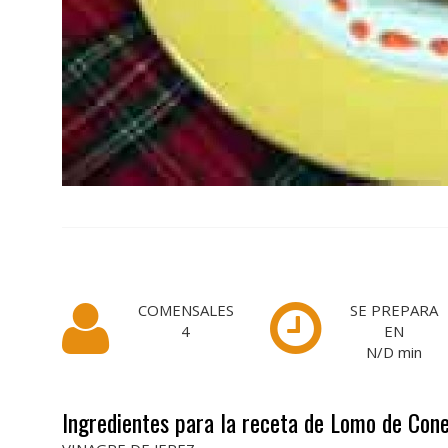
COMENSALES
SE PREPARA
4
EN
N/D
min
Ingredientes para la receta de Lomo de Con