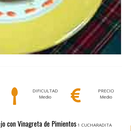
DIFICULTAD
PRECIO
Medio
Medio
ejo con Vinagreta de Pimientos
1 CUCHARADITA