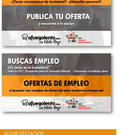
AUTOR DESTACADO