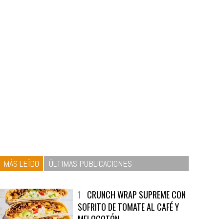
MÁS LEÍDO
ÚLTIMAS PUBLICACIONES