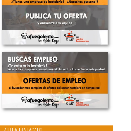
AUTOR DESTACADO