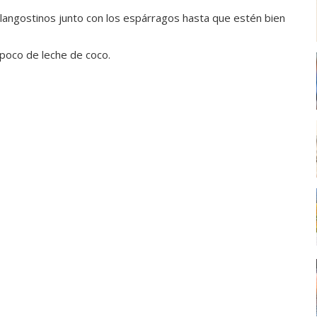
s langostinos junto con los espárragos hasta que estén bien
n poco de leche de coco.