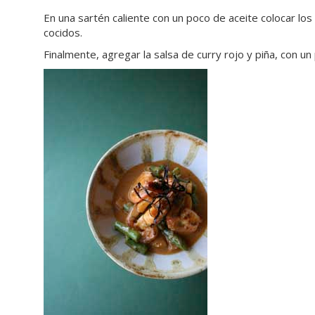
En una sartén caliente con un poco de aceite colocar lo
cocidos.
Finalmente, agregar la salsa de curry rojo y piña, con u