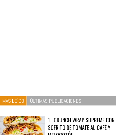
MÁS LEÍDO
ÚLTIMAS PUBLICACIONES