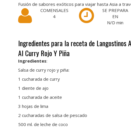
Fusión de sabores exóticos para viajar hasta Asia a trav
COMENSALES
SE PREPARA
4
EN
N/D
min
Ingredientes para la receta de Langostinos A
Al Curry Rojo Y Piña
Ingredientes
:
Salsa de curry rojo y piña:
1 cucharada de curry
1 diente de ajo
1 cucharada de aceite
3 hojas de lima
2 cucharadas de salsa de pescado
500 ml. de leche de coco