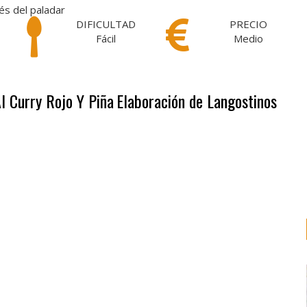
és del paladar
DIFICULTAD
PRECIO
Fácil
Medio
l Curry Rojo Y Piña
Elaboración de Langostinos