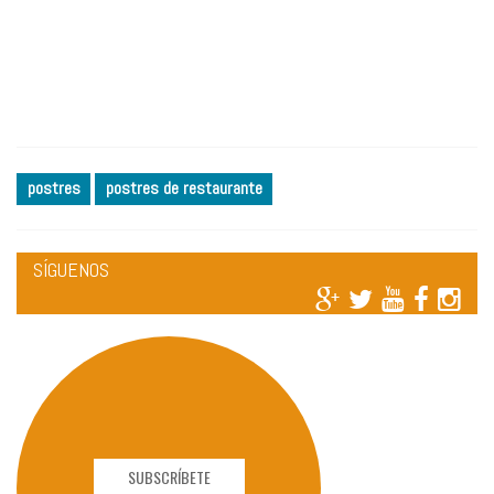
postres
postres de restaurante
SÍGUENOS
SUBSCRÍBETE