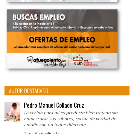
AUTOR DESTACADO
Pedro Manuel Collado Cruz
La cocina para mi es producto bien tratado sin
enmascarar sus sabores, cocina de verdad de
antaño con un toque diferente
1 receta publicada