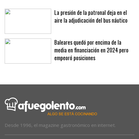
La presión de la patronal deja en el
aire la adjudicación del bus náutico
Baleares quedó por encima de la
media en financiación en 2024 pero
empeoró posiciones
Desde 1996, el magazine gastronómico en internet.