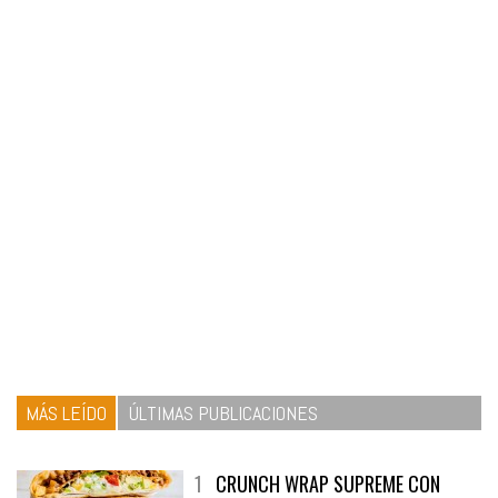
MÁS LEÍDO
ÚLTIMAS PUBLICACIONES
1
CRUNCH WRAP SUPREME CON