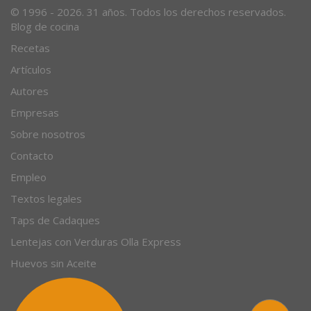
© 1996 - 2026. 31 años. Todos los derechos reservados.
Blog de cocina
Recetas
Artículos
Autores
Empresas
Sobre nosotros
Contacto
Empleo
Textos legales
Taps de Cadaques
Lentejas con Verduras Olla Express
Huevos sin Aceite