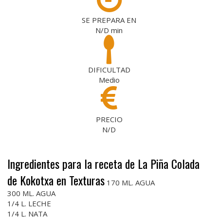
SE PREPARA EN
N/D
min
DIFICULTAD
Medio
PRECIO
N/D
Ingredientes para la receta de La Piña Colada
de Kokotxa en Texturas
170 ML. AGUA
300 ML. AGUA
1/4 L. LECHE
1/4 L. NATA