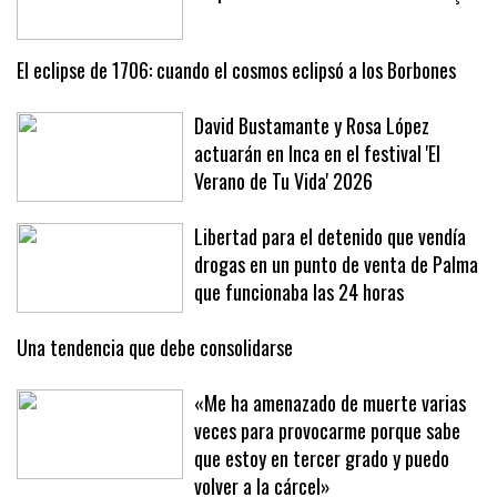
El eclipse de 1706: cuando el cosmos eclipsó a los Borbones
David Bustamante y Rosa López
actuarán en Inca en el festival 'El
Verano de Tu Vida' 2026
Libertad para el detenido que vendía
drogas en un punto de venta de Palma
que funcionaba las 24 horas
Una tendencia que debe consolidarse
«Me ha amenazado de muerte varias
veces para provocarme porque sabe
que estoy en tercer grado y puedo
volver a la cárcel»