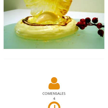
COMENSALES
4