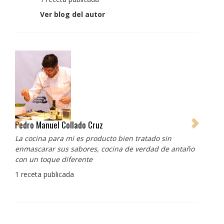
Ver blog del autor
Pedro Manuel Collado Cruz
La cocina para mi es producto bien tratado sin
enmascarar sus sabores, cocina de verdad de antaño
con un toque diferente
1 receta publicada