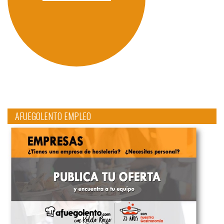
AFUEGOLENTO EMPLEO