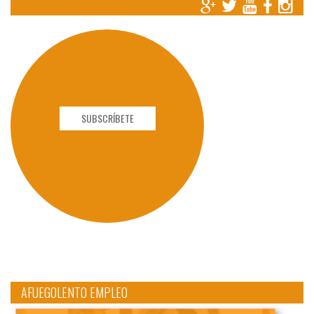
SUBSCRÍBETE
AFUEGOLENTO EMPLEO