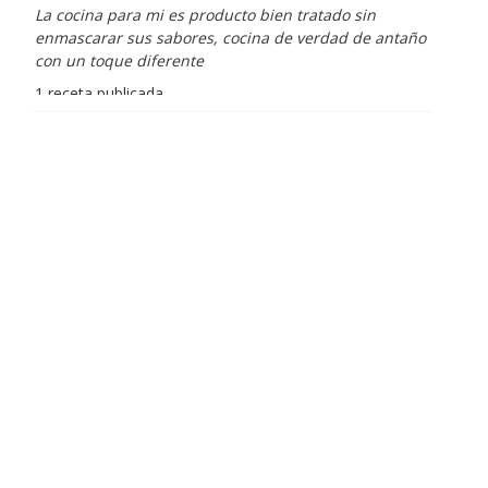
La cocina para mi es producto bien tratado sin
enmascarar sus sabores, cocina de verdad de antaño
con un toque diferente
1 receta publicada