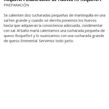
PREPARACIÓN
Se calienten dos cucharadas pequeñas de mantequilla en una
sarten grande y cuando se derrita ponemos los huevos
hasta que adquieran la consistencia adecuada, condimentar
con sal. Al baño maría calentamos una cucharada pequeña de
queso Roquefort y lo suavizamos con una cucharada grande
de queso Emmental. Servimos todo junto.