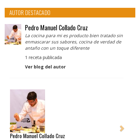
AUTOR DESTACADO
Pedro Manuel Collado Cruz
La cocina para mi es producto bien tratado sin
enmascarar sus sabores, cocina de verdad de
antaño con un toque diferente
1 receta publicada
Ver blog del autor
Pedro Manuel Collado Cruz