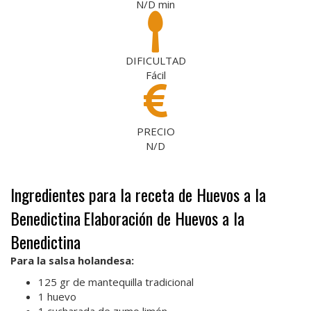
N/D
min
DIFICULTAD
Fácil
PRECIO
N/D
Ingredientes para la receta de Huevos a la
Benedictina
Elaboración de Huevos a la
Benedictina
Para la salsa holandesa:
125 gr de mantequilla tradicional
1 huevo