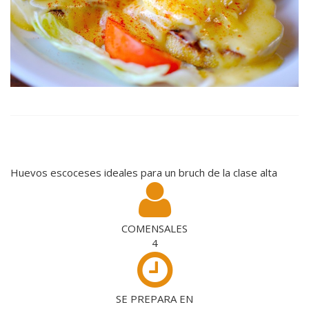
Huevos escoceses ideales para un bruch de la clase alta
COMENSALES
4
SE PREPARA EN