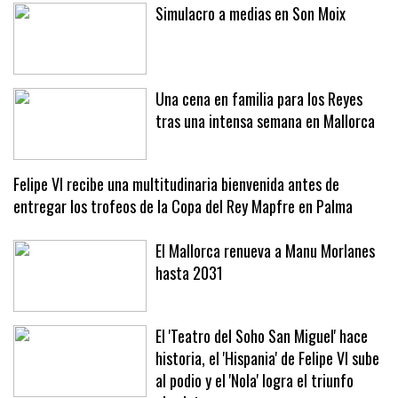
Simulacro a medias en Son Moix
Una cena en familia para los Reyes
tras una intensa semana en Mallorca
Felipe VI recibe una multitudinaria bienvenida antes de
entregar los trofeos de la Copa del Rey Mapfre en Palma
El Mallorca renueva a Manu Morlanes
hasta 2031
El 'Teatro del Soho San Miguel' hace
historia, el 'Hispania' de Felipe VI sube
al podio y el 'Nola' logra el triunfo