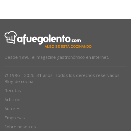
Desde 1996, el magazine gastronómico en internet.
© 1996 - 2026. 31 años. Todos los derechos reservados.
Blog de cocina
Recetas
Artículos
Autores
Empresas
Sobre nosotros