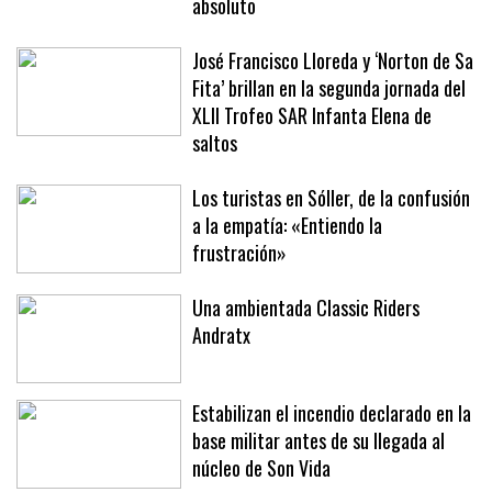
absoluto
José Francisco Lloreda y ‘Norton de Sa
Fita’ brillan en la segunda jornada del
XLII Trofeo SAR Infanta Elena de
saltos
Los turistas en Sóller, de la confusión
a la empatía: «Entiendo la
frustración»
Una ambientada Classic Riders
Andratx
Estabilizan el incendio declarado en la
base militar antes de su llegada al
núcleo de Son Vida