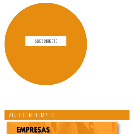
SUBSCRÍBETE
AFUEGOLENTO EMPLEO