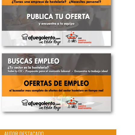
AUTOR DESTACADO