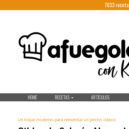
7033
receta
HOME
RECETAS
ARTÍCULOS
Un toque moderno para reinventar un pincho clásico