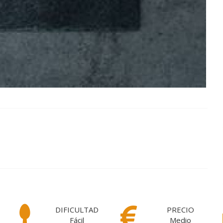
DIFICULTAD
PRECIO
Fácil
Medio