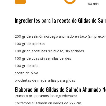
60
min
Ingredientes para la receta de Gildas de S
200 gr de salmón noruego ahumado en taco (sin precor
100 gr de piparras
100 gr de aceitunas sin hueso, sin anchoas
100 gr de uvas sin semillas verdes
100 gr de piña
aceite de oliva
brochetas de madera finas para gildas
Elaboración de Gildas de Salmón Ahumado N
Primero preparamos los ingredientes:
Cortamos el salmón en dados de 2x2 cm.