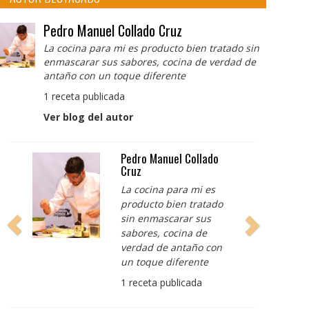
Pedro Manuel Collado Cruz
La cocina para mi es producto bien tratado sin
enmascarar sus sabores, cocina de verdad de
antaño con un toque diferente
1 receta publicada
Ver blog del autor
Pedro Manuel Collado
Cruz
La cocina para mi es
producto bien tratado
sin enmascarar sus
sabores, cocina de
verdad de antaño con
un toque diferente
1 receta publicada