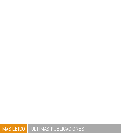
MÁS LEÍDO
ÚLTIMAS PUBLICACIONES