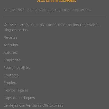
Desde 1996, el magazine gastronómico en internet.
© 1996 - 2026. 31 años. Todos los derechos reservados.
Blog de cocina
Recetas
Artículos
Autores
Empresas
Sobre nosotros
Contacto
Empleo
Textos legales
Taps de Cadaques
Lentejas con Verduras Olla Express