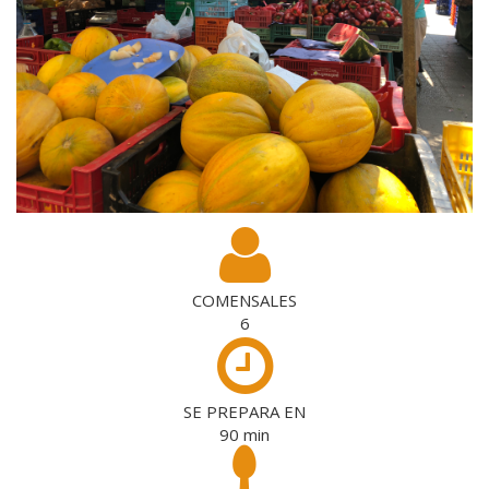
COMENSALES
6
SE PREPARA EN
90
min