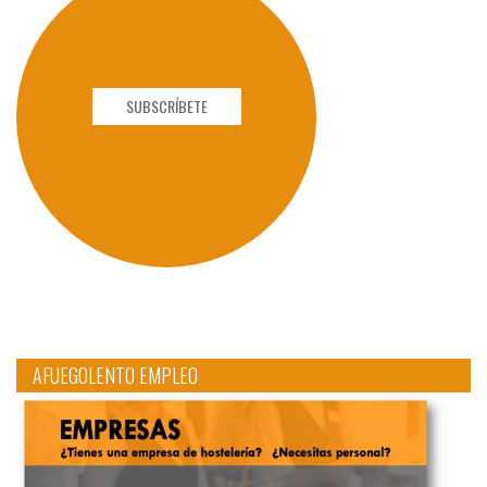
SUBSCRÍBETE
AFUEGOLENTO EMPLEO