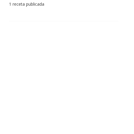
1 receta publicada