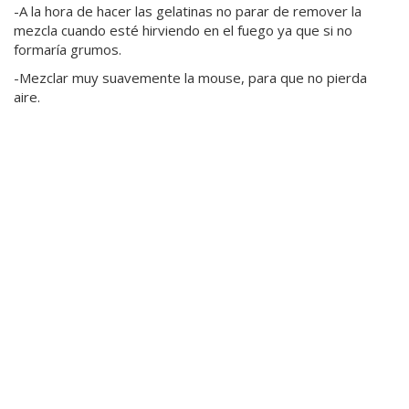
-A la hora de hacer las gelatinas no parar de remover la
mezcla cuando esté hirviendo en el fuego ya que si no
formaría grumos.
-Mezclar muy suavemente la mouse, para que no pierda
aire.