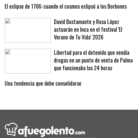
El eclipse de 1706: cuando el cosmos eclipsó a los Borbones
David Bustamante y Rosa López
actuarán en Inca en el festival 'El
Verano de Tu Vida' 2026
Libertad para el detenido que vendía
drogas en un punto de venta de Palma
que funcionaba las 24 horas
Una tendencia que debe consolidarse