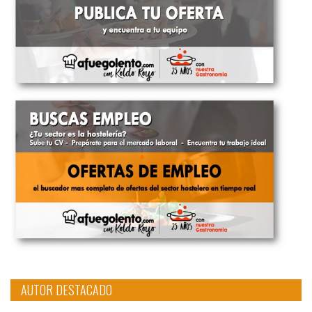
AUTOR DESTACADO