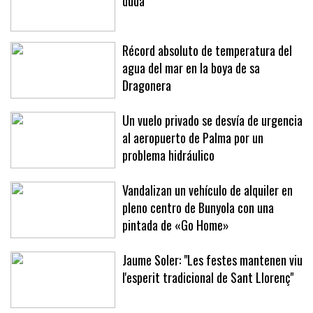
duda
Récord absoluto de temperatura del
agua del mar en la boya de sa
Dragonera
Un vuelo privado se desvía de urgencia
al aeropuerto de Palma por un
problema hidráulico
Vandalizan un vehículo de alquiler en
pleno centro de Bunyola con una
pintada de «Go Home»
Jaume Soler: "Les festes mantenen viu
l'esperit tradicional de Sant Llorenç"