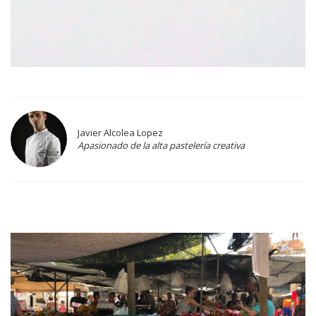
Javier Alcolea Lopez
Apasionado de la alta pastelería creativa