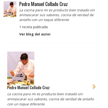
Pedro Manuel Collado Cruz
La cocina para mi es producto bien tratado sin
enmascarar sus sabores, cocina de verdad de
antaño con un toque diferente
1 receta publicada
Ver blog del autor
Pedro Manuel Collado Cruz
La cocina para mi es producto bien tratado sin
enmascarar sus sabores, cocina de verdad de antaño
con un toque diferente