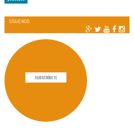
SÍGUENOS
SUBSCRÍBETE