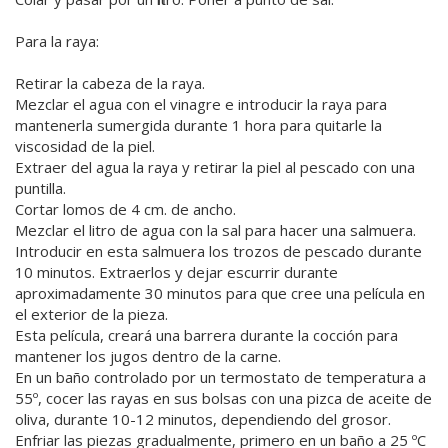
Para la raya:
Retirar la cabeza de la raya.
Mezclar el agua con el vinagre e introducir la raya para
mantenerla sumergida durante 1 hora para quitarle la
viscosidad de la piel.
Extraer del agua la raya y retirar la piel al pescado con una
puntilla.
Cortar lomos de 4 cm. de ancho.
Mezclar el litro de agua con la sal para hacer una salmuera.
Introducir en esta salmuera los trozos de pescado durante
10 minutos. Extraerlos y dejar escurrir durante
aproximadamente 30 minutos para que cree una película en
el exterior de la pieza.
Esta película, creará una barrera durante la cocción para
mantener los jugos dentro de la carne.
En un baño controlado por un termostato de temperatura a
55º, cocer las rayas en sus bolsas con una pizca de aceite de
oliva, durante 10-12 minutos, dependiendo del grosor.
Enfriar las piezas gradualmente, primero en un baño a 25 ºC