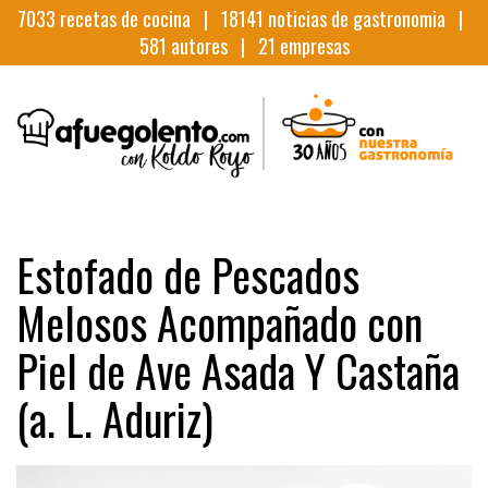
7033
recetas de cocina |
18141
noticias de gastronomia |
581
autores |
21
empresas
Estofado de Pescados
Melosos Acompañado con
Piel de Ave Asada Y Castaña
(a. L. Aduriz)