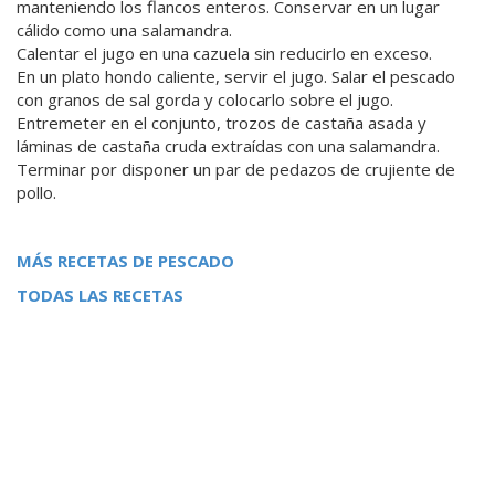
manteniendo los flancos enteros. Conservar en un lugar
cálido como una salamandra.
Calentar el jugo en una cazuela sin reducirlo en exceso.
En un plato hondo caliente, servir el jugo. Salar el pescado
con granos de sal gorda y colocarlo sobre el jugo.
Entremeter en el conjunto, trozos de castaña asada y
láminas de castaña cruda extraídas con una salamandra.
Terminar por disponer un par de pedazos de crujiente de
pollo.
MÁS RECETAS DE PESCADO
TODAS LAS RECETAS