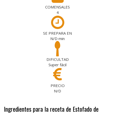
COMENSALES
4
SE PREPARA EN
N/D
min
DIFICULTAD
Super fácil
PRECIO
N/D
Ingredientes para la receta de Estofado de