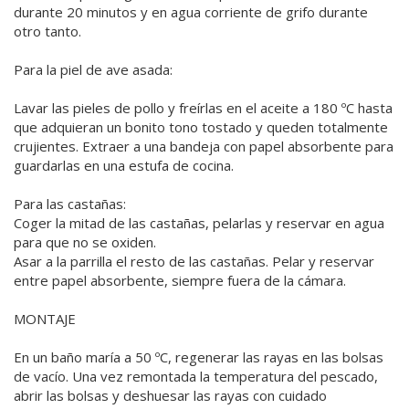
durante 20 minutos y en agua corriente de grifo durante
otro tanto.
Para la piel de ave asada:
Lavar las pieles de pollo y freírlas en el aceite a 180 ºC hasta
que adquieran un bonito tono tostado y queden totalmente
crujientes. Extraer a una bandeja con papel absorbente para
guardarlas en una estufa de cocina.
Para las castañas:
Coger la mitad de las castañas, pelarlas y reservar en agua
para que no se oxiden.
Asar a la parrilla el resto de las castañas. Pelar y reservar
entre papel absorbente, siempre fuera de la cámara.
MONTAJE
En un baño maría a 50 ºC, regenerar las rayas en las bolsas
de vacío. Una vez remontada la temperatura del pescado,
abrir las bolsas y deshuesar las rayas con cuidado