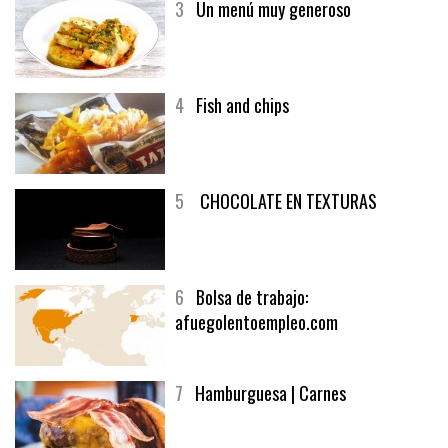
3
Un menú muy generoso
4
Fish and chips
5
CHOCOLATE EN TEXTURAS
6
Bolsa de trabajo:
afuegolentoempleo.com
7
Hamburguesa | Carnes