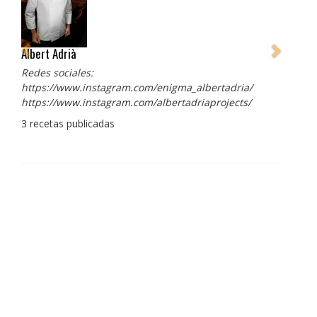
Albert Adrià
Redes sociales:
https://www.instagram.com/enigma_albertadria/
https://www.instagram.com/albertadriaprojects/
3 recetas publicadas