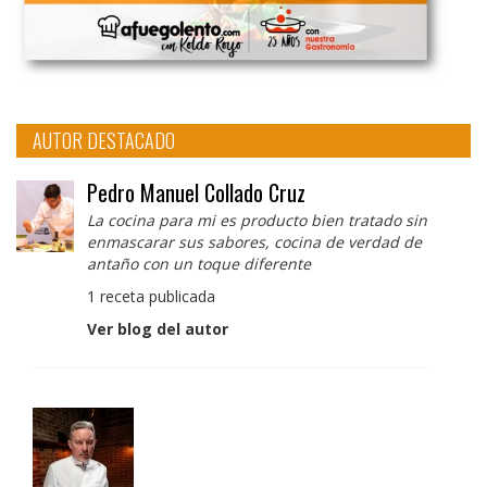
AUTOR DESTACADO
Pedro Manuel Collado Cruz
La cocina para mi es producto bien tratado sin
enmascarar sus sabores, cocina de verdad de
antaño con un toque diferente
1 receta publicada
Ver blog del autor