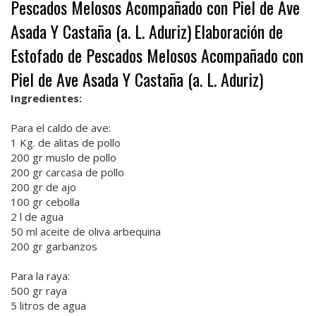
Pescados Melosos Acompañado con Piel de Ave
Asada Y Castaña (a. L. Aduriz)
Elaboración de
Estofado de Pescados Melosos Acompañado con
Piel de Ave Asada Y Castaña (a. L. Aduriz)
Ingredientes:
Para el caldo de ave:
1 Kg. de alitas de pollo
200 gr muslo de pollo
200 gr carcasa de pollo
200 gr de ajo
100 gr cebolla
2 l de agua
50 ml aceite de oliva arbequina
200 gr garbanzos
Para la raya:
500 gr raya
5 litros de agua