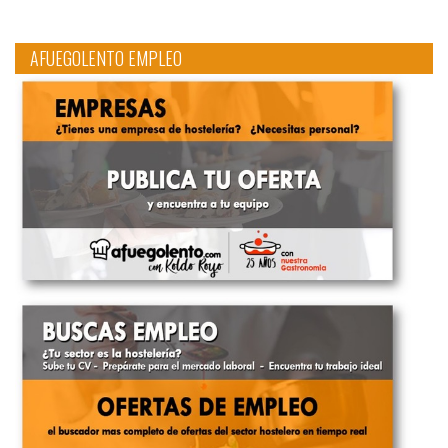
AFUEGOLENTO EMPLEO