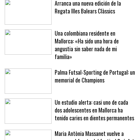
Arranca una nueva edición de la
Regata Illes Balears Clàssics
Una colombiana residente en
Mallorca: «Ha sido una hora de
angustia sin saber nada de mi
familia»
Palma Futsal-Sporting de Portugal: un
memorial de Champions
Un estudio alerta: casi uno de cada
dos adolescentes en Mallorca ha
tenido caries en dientes permanentes
Maria Antònia Massanet vuelve a