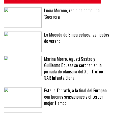
Lucía Moreno, recibida como una
'Guerrera'
La Mucada de Sineu eclipsa las fiestas
de verano
Marina Morro, Agustí Sastre y
Guillermo Bouzas se coronan en la
jornada de clausura del XLII Trofeo
SAR Infanta Elena
Estella Tonrath, a la final del Europeo
con buenas sensaciones y el tercer
mejor tiempo