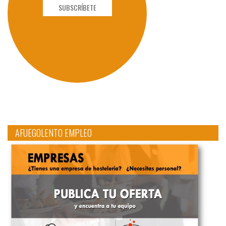
SUBSCRÍBETE
AFUEGOLENTO EMPLEO