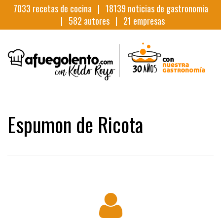
7033
recetas de cocina |
18139
noticias de gastronomia
|
582
autores |
21
empresas
Espumon de Ricota