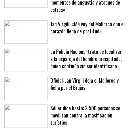
noche de apagones: «Se han vivido
momentos de angustia y ataques de
estrés»
Jan Virgili: «Me voy del Mallorca con el
corazón lleno de gratitud»
La Policía Nacional trata de localizar
a la expareja del hombre precipitado,
quien continúa sin ser identificado
Oficial: Jan Virgili deja el Mallorca y
ficha por el Brujas
Sóller dice basta: 2.500 personas se
movilizan contra la masificación