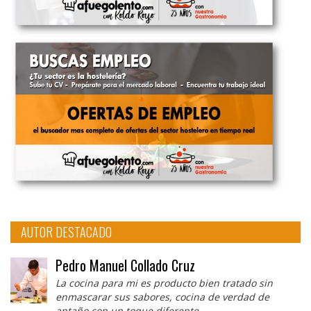
AUTOR DESTACADO
Pedro Manuel Collado Cruz
La cocina para mi es producto bien tratado sin
enmascarar sus sabores, cocina de verdad de
antaño con un toque diferente