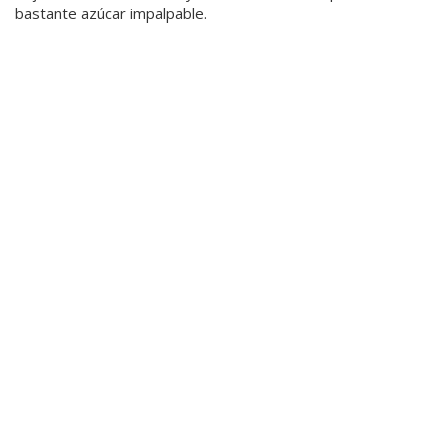
bastante azúcar impalpable.