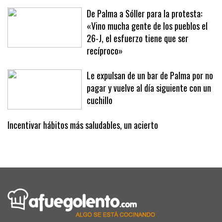
turística
De Palma a Sóller para la protesta:
«Vino mucha gente de los pueblos el
26-J, el esfuerzo tiene que ser
recíproco»
Le expulsan de un bar de Palma por no
pagar y vuelve al día siguiente con un
cuchillo
Incentivar hábitos más saludables, un acierto