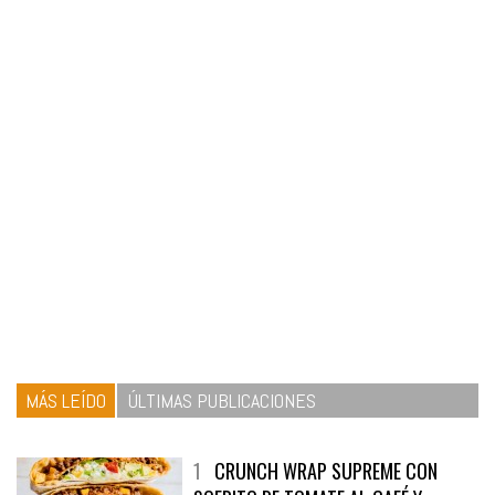
MÁS LEÍDO
ÚLTIMAS PUBLICACIONES