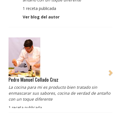
1 receta publicada
Ver blog del autor
Pedro Manuel Collado Cruz
La cocina para mi es producto bien tratado sin
enmascarar sus sabores, cocina de verdad de antaño
con un toque diferente
1 receta publicada