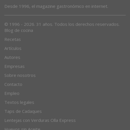
Desde 1996, el magazine gastronómico en internet.
© 1996 - 2026. 31 años. Todos los derechos reservados.
Blog de cocina
Recetas
Artículos
Autores
Empresas
Sobre nosotros
Contacto
Empleo
Textos legales
Taps de Cadaques