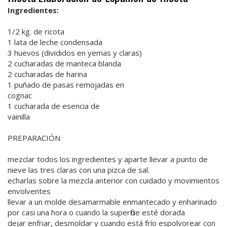
Ingredientes:
1/2 kg. de ricota
1 lata de leche condensada
3 huevos (divididos en yemas y claras)
2 cucharadas de manteca blanda
2 cucharadas de harina
1 puñado de pasas remojadas en
cognac
1 cucharada de esencia de
vainilla
PREPARACIÓN
mezclar todos los ingredientes y aparte llevar a punto de
nieve las tres claras con una pizca de sal.
echarlas sobre la mezcla anterior con cuidado y movimientos
envolventes
llevar a un molde desamarmable enmantecado y enharinado
por casi una hora o cuando la superficie esté dorada
dejar enfriar, desmoldar y cuando está frío espolvorear con