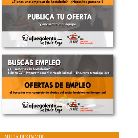
AUTOR DESTACADO