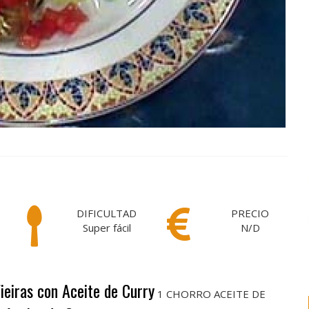
DIFICULTAD
PRECIO
Super fácil
N/D
ieiras con Aceite de Curry
1 CHORRO ACEITE DE