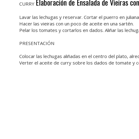
Elaboración de Ensalada de Vieiras co
CURRY
Lavar las lechugas y reservar. Cortar el puerro en juliana
Hacer las vieiras con un poco de aceite en una sartén.
Pelar los tomates y cortarlos en dados. Aliñar las lechug
PRESENTACIÓN
Colocar las lechugas aliñadas en el centro del plato, alre
Verter el aceite de curry sobre los dados de tomate y co