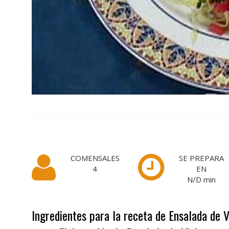
COMENSALES
SE PREPARA
4
EN
N/D
min
Ingredientes para la receta de Ensalada de V