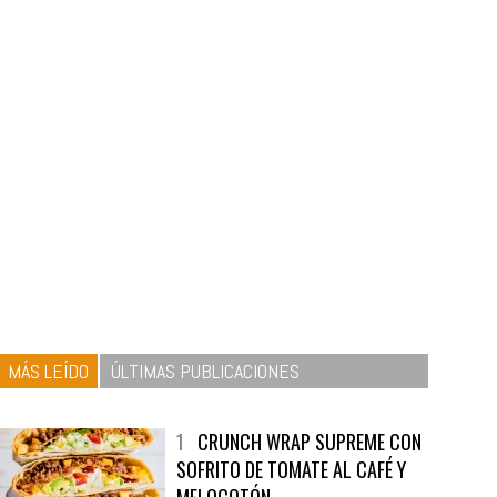
MÁS LEÍDO
ÚLTIMAS PUBLICACIONES