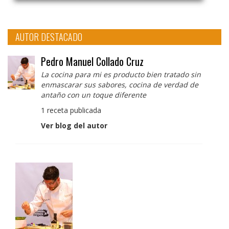
AUTOR DESTACADO
Pedro Manuel Collado Cruz
La cocina para mi es producto bien tratado sin
enmascarar sus sabores, cocina de verdad de
antaño con un toque diferente
1 receta publicada
Ver blog del autor