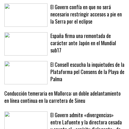
El Govern confía en que no será
necesario restringir accesos a pie en
la Serra por el eclipse
España firma una remontada de
carácter ante Japón en el Mundial
sub17
El Consell escucha la inquietudes de la
Plataforma pel Consens de la Playa de
Palma
Conducción temeraria en Mallorca: un doble adelantamiento
en línea continua en la carretera de Sineu
El Govern admite «divergencias»
entre Lafuente y la directora cesada