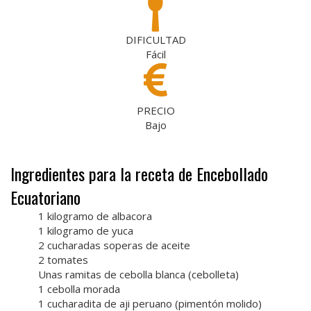
DIFICULTAD
Fácil
PRECIO
Bajo
Ingredientes para la receta de Encebollado
Ecuatoriano
1 kilogramo de albacora
1 kilogramo de yuca
2 cucharadas soperas de aceite
2 tomates
Unas ramitas de cebolla blanca (cebolleta)
1 cebolla morada
1 cucharadita de aji peruano (pimentón molido)