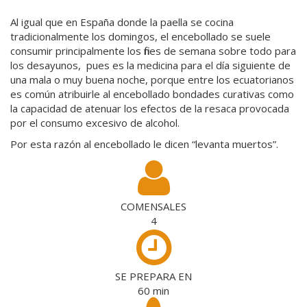
Al igual que en España donde la paella se cocina
tradicionalmente los domingos, el encebollado se suele
consumir principalmente los fines de semana sobre todo para
los desayunos, pues es la medicina para el día siguiente de
una mala o muy buena noche, porque entre los ecuatorianos
es común atribuirle al encebollado bondades curativas como
la capacidad de atenuar los efectos de la resaca provocada
por el consumo excesivo de alcohol.
Por esta razón al encebollado le dicen “levanta muertos”.
COMENSALES
4
SE PREPARA EN
60
min