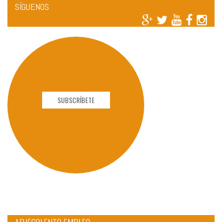
SÍGUENOS
SUBSCRÍBETE