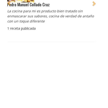
Pedro Manuel Collado Cruz
La cocina para mi es producto bien tratado sin
enmascarar sus sabores, cocina de verdad de antaño
con un toque diferente
1 receta publicada