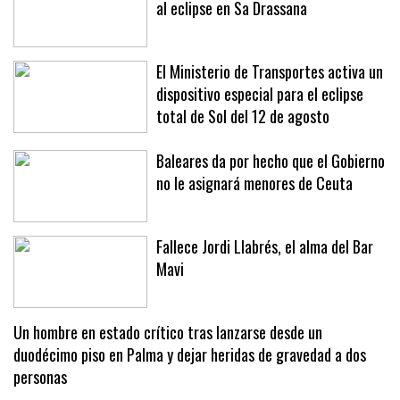
al eclipse en Sa Drassana
El Ministerio de Transportes activa un
dispositivo especial para el eclipse
total de Sol del 12 de agosto
Baleares da por hecho que el Gobierno
no le asignará menores de Ceuta
Fallece Jordi Llabrés, el alma del Bar
Mavi
Un hombre en estado crítico tras lanzarse desde un
duodécimo piso en Palma y dejar heridas de gravedad a dos
personas