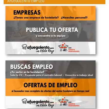
AFUEGOLENTO EMPLEO