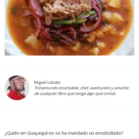
Miguel Lobato
Trotamundo incansable, chef, aventurero y amante
de cualquier libro que tenga algo que contar.
¿Quién en Guayaquil no se ha mandado un encebollado?