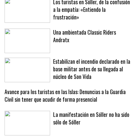
Los turistas en Sóller, de la confusión
a la empatía: «Entiendo la
frustración»
Una ambientada Classic Riders
Andratx
Estabilizan el incendio declarado en la
base militar antes de su llegada al
núcleo de Son Vida
Avance para los turistas en las Islas: Denuncias a la Guardia
Civil sin tener que acudir de forma presencial
La manifestación en Sóller no ha sido
sólo de Sóller