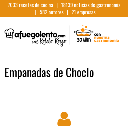
7033
recetas de cocina |
18139
noticias de gastronomia
|
582
autores |
21
empresas
Empanadas de Choclo