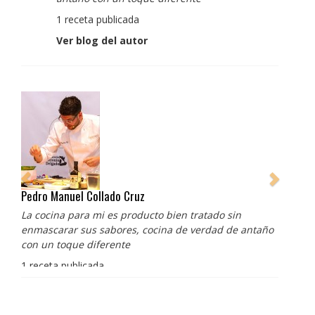
1 receta publicada
Ver blog del autor
Pedro Manuel Collado Cruz
La cocina para mi es producto bien tratado sin
enmascarar sus sabores, cocina de verdad de antaño
con un toque diferente
1 receta publicada