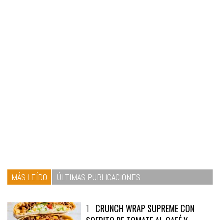
MÁS LEÍDO
ÚLTIMAS PUBLICACIONES