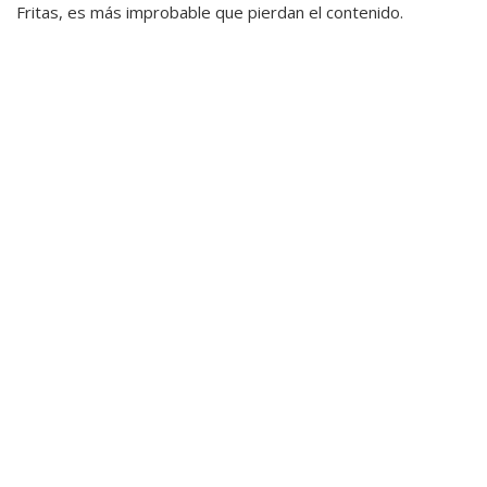
Fritas, es más improbable que pierdan el contenido.