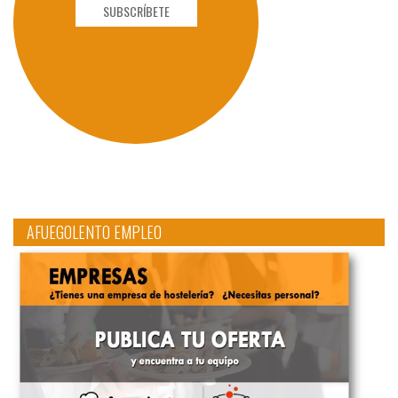
SUBSCRÍBETE
AFUEGOLENTO EMPLEO