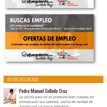
AUTOR DESTACADO
Pedro Manuel Collado Cruz
La cocina para mi es producto bien tratado sin
enmascarar sus sabores, cocina de verdad de
antaño con un toque diferente