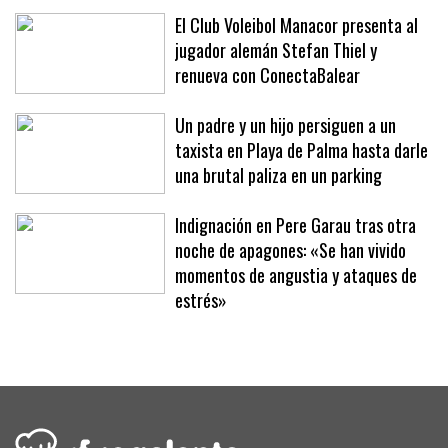
El Club Voleibol Manacor presenta al
jugador alemán Stefan Thiel y
renueva con ConectaBalear
Un padre y un hijo persiguen a un
taxista en Playa de Palma hasta darle
una brutal paliza en un parking
Indignación en Pere Garau tras otra
noche de apagones: «Se han vivido
momentos de angustia y ataques de
estrés»