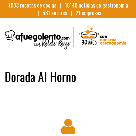
7033
recetas de cocina |
18140
noticias de gastronomia
|
581
autores |
21
empresas
Dorada Al Horno