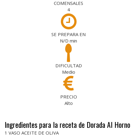
COMENSALES
4
SE PREPARA EN
N/D
min
DIFICULTAD
Medio
PRECIO
Alto
Ingredientes para la receta de Dorada Al Horno
1 VASO ACEITE DE OLIVA