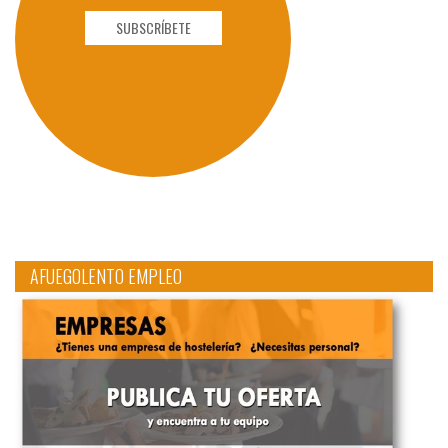
SUBSCRÍBETE
AFUEGOLENTO EMPLEO