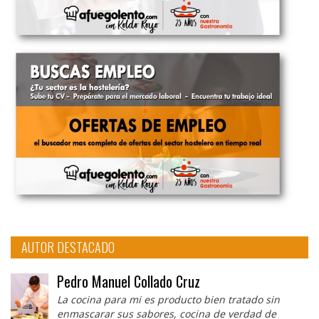
AUTOR DESTACADO
Pedro Manuel Collado Cruz
La cocina para mi es producto bien tratado sin
enmascarar sus sabores, cocina de verdad de