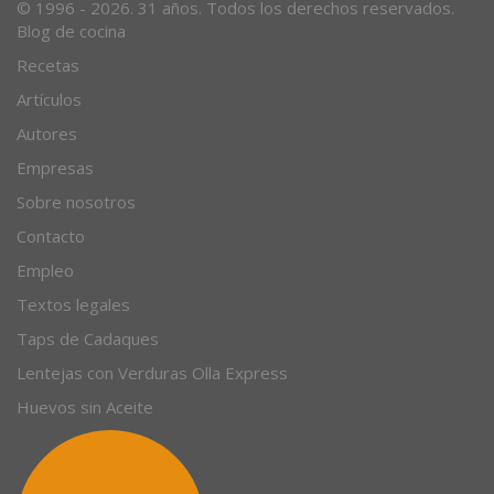
© 1996 - 2026. 31 años. Todos los derechos reservados.
Blog de cocina
Recetas
Artículos
Autores
Empresas
Sobre nosotros
Contacto
Empleo
Textos legales
Taps de Cadaques
Lentejas con Verduras Olla Express
Huevos sin Aceite