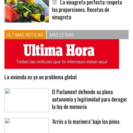
10
La vinagreta perfecta: respeta
las proporciones. Recetas de
vinagreta
ÚLTIMAS NOTICIAS
MÁS LEÍDAS
La vivienda es ya un problema global
El Parlament defiende su plena
autonomía y legitimidad para derogar
la ley de memoria
‘Arròs a la marinera’ bajo los pinos