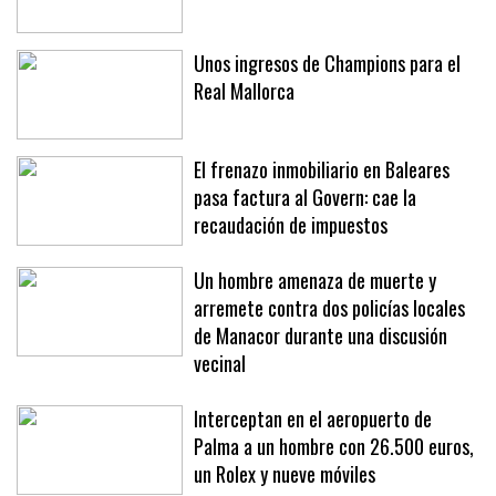
Unos ingresos de Champions para el
Real Mallorca
El frenazo inmobiliario en Baleares
pasa factura al Govern: cae la
recaudación de impuestos
Un hombre amenaza de muerte y
arremete contra dos policías locales
de Manacor durante una discusión
vecinal
Interceptan en el aeropuerto de
Palma a un hombre con 26.500 euros,
un Rolex y nueve móviles