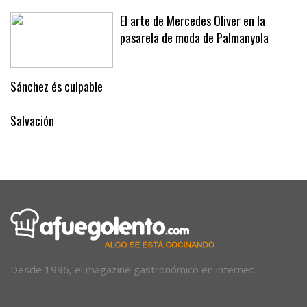
El arte de Mercedes Oliver en la
pasarela de moda de Palmanyola
Sánchez és culpable
Salvación
Desde 1996, el magazine gastronómico en internet.