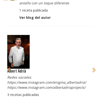
antaño con un toque diferente
1 receta publicada
Ver blog del autor
Albert Adrià
Redes sociales:
https://www.instagram.com/enigma_albertadria/
https://www.instagram.com/albertadriaprojects/
3 recetas publicadas