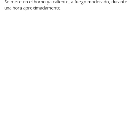
Se mete en el horno ya caliente, a fuego moderado, durante
una hora aproximadamente.