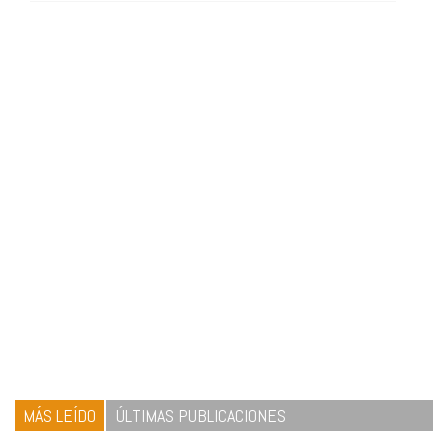
MÁS LEÍDO
ÚLTIMAS PUBLICACIONES