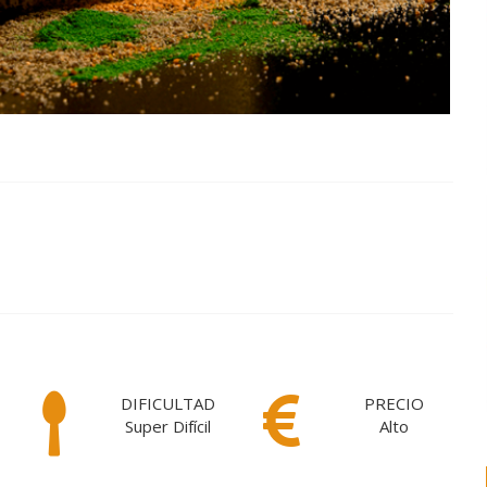
DIFICULTAD
PRECIO
Super Difícil
Alto