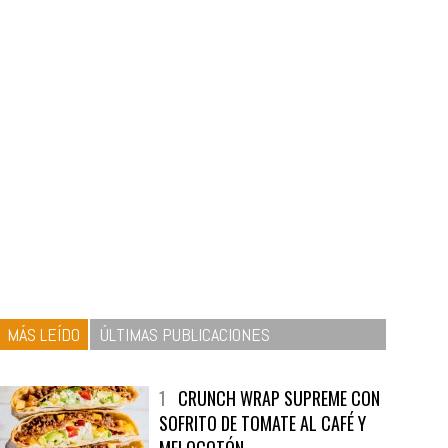
MÁS LEÍDO
ÚLTIMAS PUBLICACIONES