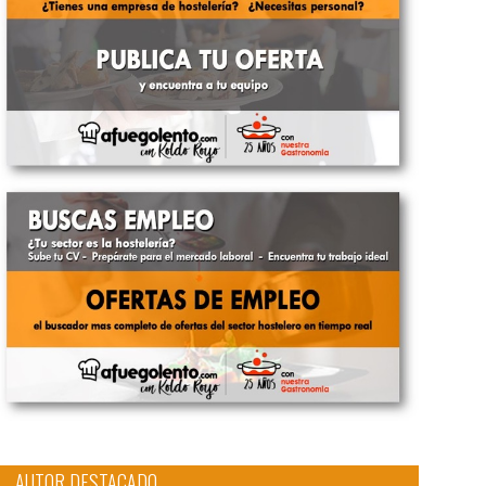
AUTOR DESTACADO