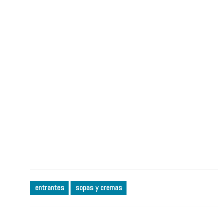
entrantes
sopas y cremas