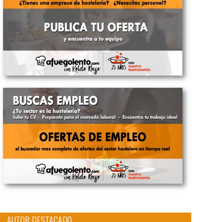
AUTOR DESTACADO