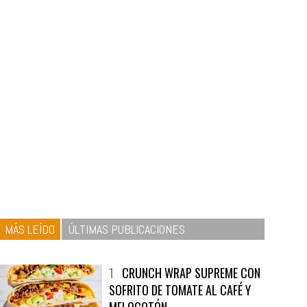
MÁS LEÍDO
ÚLTIMAS PUBLICACIONES