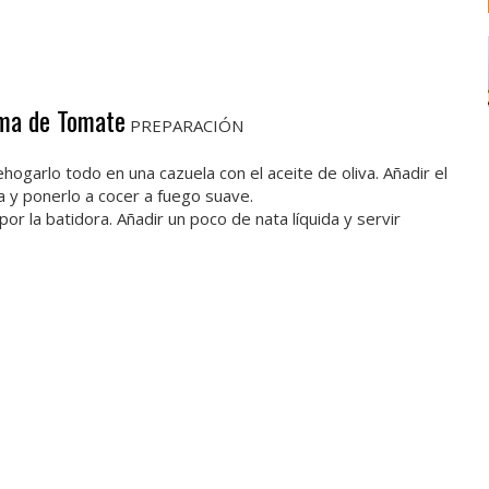
ema de Tomate
PREPARACIÓN
Rehogarlo todo en una cazuela con el aceite de oliva. Añadir el
ta y ponerlo a cocer a fuego suave.
por la batidora. Añadir un poco de nata líquida y servir