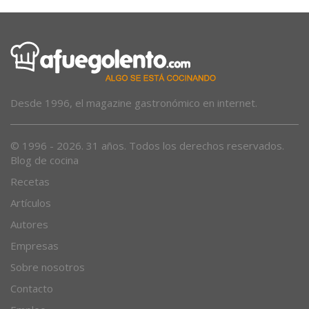
Desde 1996, el magazine gastronómico en internet.
© 1996 - 2026. 31 años. Todos los derechos reservados.
Blog de cocina
Recetas
Artículos
Autores
Empresas
Sobre nosotros