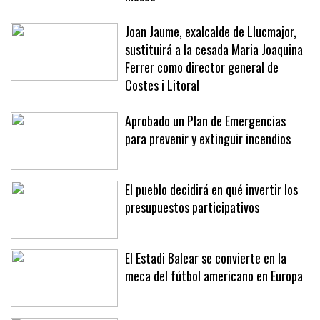
Maria Joaquina Ferrer en solo cuatro
meses
Joan Jaume, exalcalde de Llucmajor,
sustituirá a la cesada Maria Joaquina
Ferrer como director general de
Costes i Litoral
Aprobado un Plan de Emergencias
para prevenir y extinguir incendios
El pueblo decidirá en qué invertir los
presupuestos participativos
El Estadi Balear se convierte en la
meca del fútbol americano en Europa