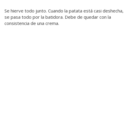
Se hierve todo junto. Cuando la patata está casi deshecha,
se pasa todo por la batidora. Debe de quedar con la
consistencia de una crema.