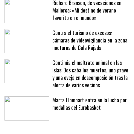
Richard Branson, de vacaciones en
Mallorca: «Mi destino de verano
favorito en el mundo»
Contra el turismo de excesos:
cámaras de videovigilancia en la zona
nocturna de Cala Rajada
Continúa el maltrato animal en las
Islas: Dos caballos muertos, uno grave
y una oveja en descomposición tras la
alerta de varios vecinos
Marta Llompart entra en la lucha por
medallas del Eurobasket