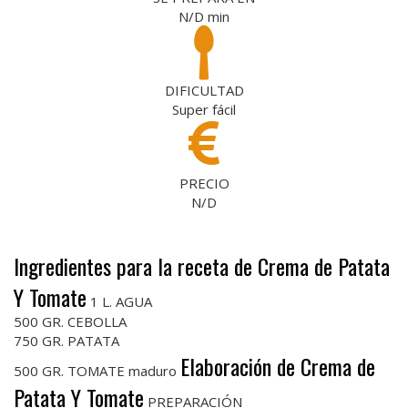
N/D
min
DIFICULTAD
Super fácil
PRECIO
N/D
Ingredientes para la receta de Crema de Patata
Y Tomate
1 L. AGUA
500 GR. CEBOLLA
750 GR. PATATA
Elaboración de Crema de
500 GR. TOMATE maduro
Patata Y Tomate
PREPARACIÓN