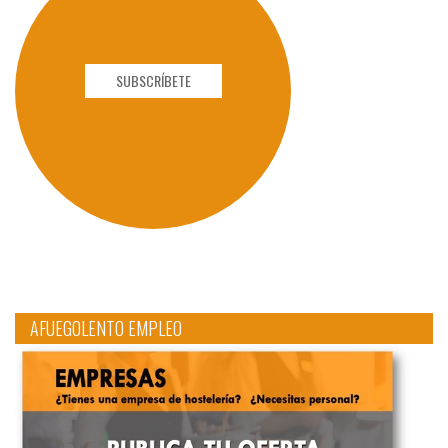
SUBSCRÍBETE
AFUEGOLENTO EMPLEO