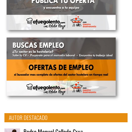
AUTOR DESTACADO
Pedro Manuel Collado Cruz