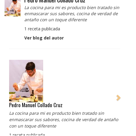
La cocina para mi es producto bien tratado sin
enmascarar sus sabores, cocina de verdad de
antaño con un toque diferente
1 receta publicada
Ver blog del autor
Pedro Manuel Collado Cruz
La cocina para mi es producto bien tratado sin
enmascarar sus sabores, cocina de verdad de antaño
con un toque diferente
1 receta publicada