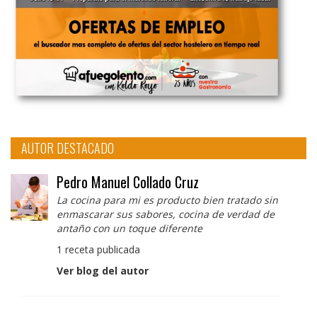
AUTOR DESTACADO
Pedro Manuel Collado Cruz
La cocina para mi es producto bien tratado sin
enmascarar sus sabores, cocina de verdad de
antaño con un toque diferente
1 receta publicada
Ver blog del autor