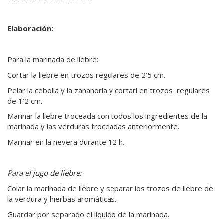
Elaboración:
Para la marinada de liebre:
Cortar la liebre en trozos regulares de 2’5 cm.
Pelar la cebolla y la zanahoria y cortarl en trozos regulares
de 1’2 cm.
Marinar la liebre troceada con todos los ingredientes de la
marinada y las verduras troceadas anteriormente.
Marinar en la nevera durante 12 h.
Para el jugo de liebre:
Colar la marinada de liebre y separar los trozos de liebre de
la verdura y hierbas aromáticas.
Guardar por separado el líquido de la marinada.