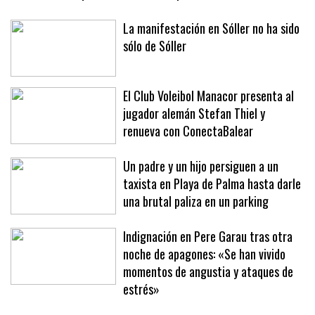
La manifestación en Sóller no ha sido
sólo de Sóller
El Club Voleibol Manacor presenta al
jugador alemán Stefan Thiel y
renueva con ConectaBalear
Un padre y un hijo persiguen a un
taxista en Playa de Palma hasta darle
una brutal paliza en un parking
Indignación en Pere Garau tras otra
noche de apagones: «Se han vivido
momentos de angustia y ataques de
estrés»