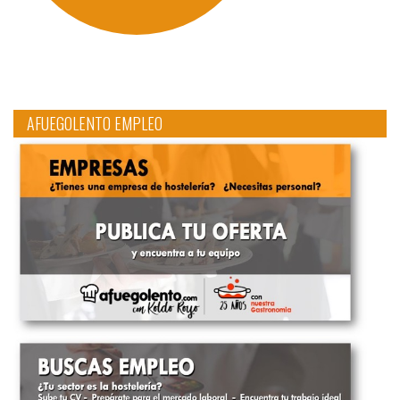
AFUEGOLENTO EMPLEO