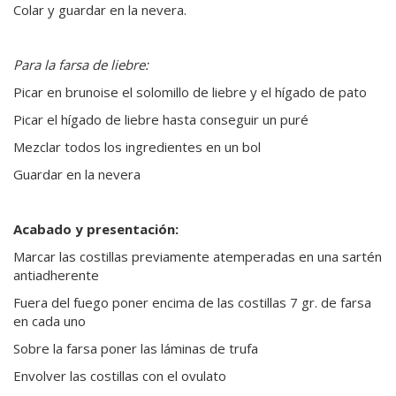
Colar y guardar en la nevera.
Para la farsa de liebre:
Picar en brunoise el solomillo de liebre y el hígado de pato
Picar el hígado de liebre hasta conseguir un puré
Mezclar todos los ingredientes en un bol
Guardar en la nevera
Acabado y presentación:
Marcar las costillas previamente atemperadas en una sartén
antiadherente
Fuera del fuego poner encima de las costillas 7 gr. de farsa
en cada uno
Sobre la farsa poner las láminas de trufa
Envolver las costillas con el ovulato