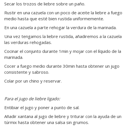
Secar los trozos de liebre sobre un paño.
Rustir en una cazuela con un poco de aceite la liebre a fuego
medio hasta que esté bien rustida uniformemente.
En una cazuela a parte rehogar la verdura de la marinada.
Una vez tengamos la liebre rustida, añadiremos a la cazuela
las verduras rehogadas.
Cocinar el conjunto durante 1min y mojar con el líquido de la
marinada.
Cocer a fuego medio durante 30min hasta obtener un jugo
consistente y sabroso.
Colar por un chino y reservar.
Para el jugo de liebre ligado:
Entibiar el jugo y poner a punto de sal.
Añadir xantana al jugo de liebre y triturar con la ayuda de un
túrmix hasta obtener una salsa sin grumos.