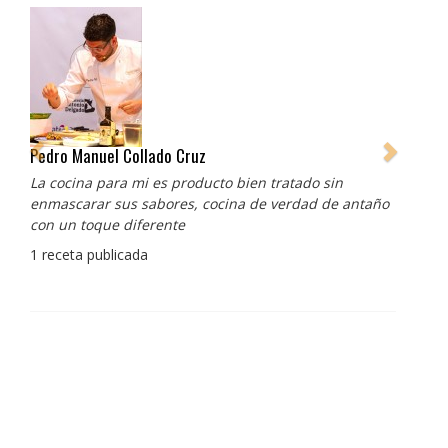
Pedro Manuel Collado Cruz
La cocina para mi es producto bien tratado sin
enmascarar sus sabores, cocina de verdad de antaño
con un toque diferente
1 receta publicada