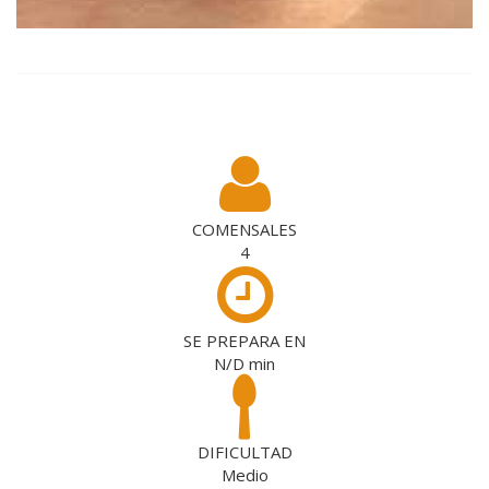
COMENSALES
4
SE PREPARA EN
N/D
min
DIFICULTAD
Medio