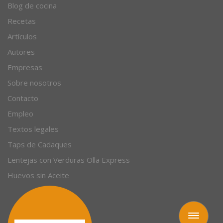
Blog de cocina
Recetas
Artículos
Autores
Empresas
Sobre nosotros
Contacto
Empleo
Textos legales
Taps de Cadaques
Lentejas con Verduras Olla Express
Huevos sin Aceite
Toggle