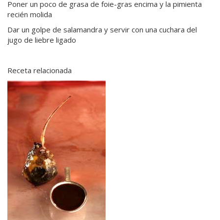
Poner un poco de grasa de foie-gras encima y la pimienta
recién molida
Dar un golpe de salamandra y servir con una cuchara del
jugo de liebre ligado
Receta relacionada