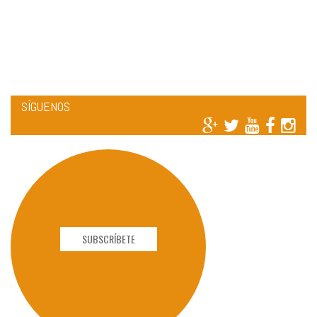
SÍGUENOS
SUBSCRÍBETE