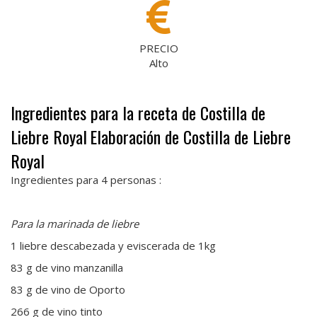
PRECIO
Alto
Ingredientes para la receta de Costilla de
Liebre Royal
Elaboración de Costilla de Liebre
Royal
Ingredientes para 4 personas :
Para
la marinada de liebre
1 liebre descabezada y eviscerada de 1kg
83 g de vino manzanilla
83 g de vino de Oporto
266 g de vino tinto