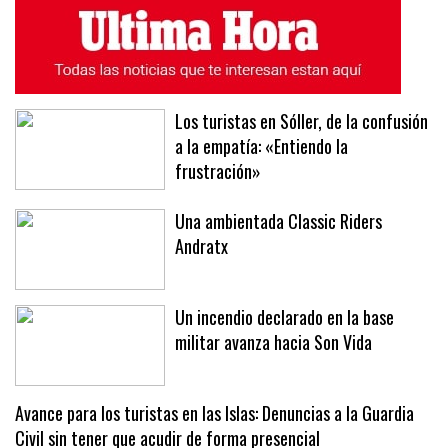
Los turistas en Sóller, de la confusión
a la empatía: «Entiendo la
frustración»
Una ambientada Classic Riders
Andratx
Un incendio declarado en la base
militar avanza hacia Son Vida
Avance para los turistas en las Islas: Denuncias a la Guardia
Civil sin tener que acudir de forma presencial