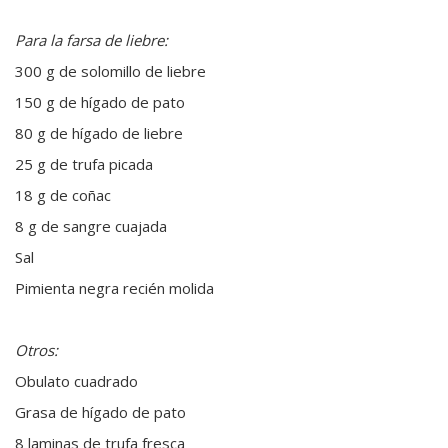
Para la farsa de liebre:
300 g de solomillo de liebre
150 g de hígado de pato
80 g de hígado de liebre
25 g de trufa picada
18 g de coñac
8 g de sangre cuajada
Sal
Pimienta negra recién molida
Otros:
Obulato cuadrado
Grasa de hígado de pato
8 laminas de trufa fresca