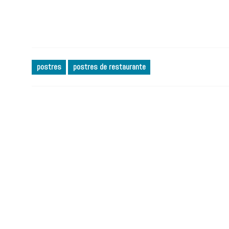
postres
postres de restaurante