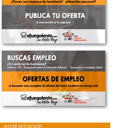
AUTOR DESTACADO