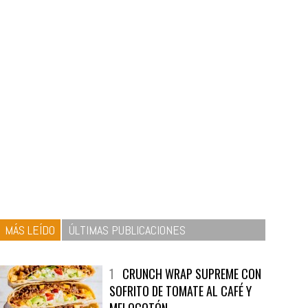
MÁS LEÍDO
ÚLTIMAS PUBLICACIONES