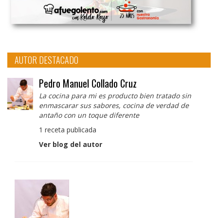
AUTOR DESTACADO
Pedro Manuel Collado Cruz
La cocina para mi es producto bien tratado sin
enmascarar sus sabores, cocina de verdad de
antaño con un toque diferente
1 receta publicada
Ver blog del autor