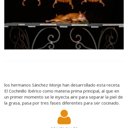
los hermanos Sánchez Monje han desarrollado esta receta.
El Cochinillo Ibérico como materia prima principal, al que en
un primer momento se le inyecta aire para separar la piel de
la grasa, pasa por tres fases diferentes para ser cocinado.