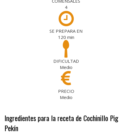
COMENSALES
4
SE PREPARA EN
120
min
DIFICULTAD
Medio
PRECIO
Medio
Ingredientes para la receta de Cochinillo Pig
Pekín