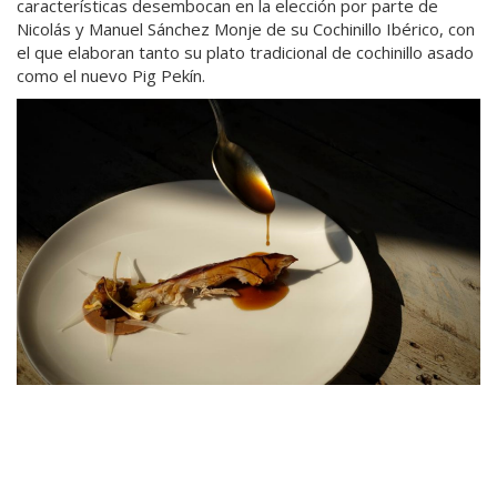
características desembocan en la elección por parte de
Nicolás y Manuel Sánchez Monje de su Cochinillo Ibérico, con
el que elaboran tanto su plato tradicional de cochinillo asado
como el nuevo Pig Pekín.