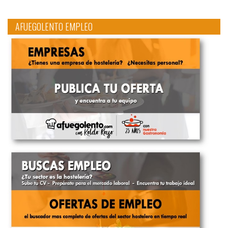
AFUEGOLENTO EMPLEO