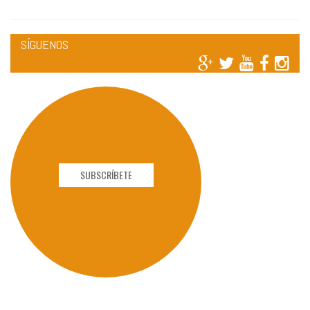
SÍGUENOS
SUBSCRÍBETE