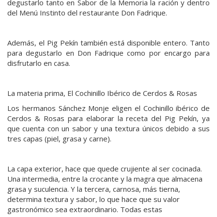
degustarlo tanto en Sabor de la Memoria la ración y dentro
del Menú Instinto del restaurante Don Fadrique.
Además, el Pig Pekín también está disponible entero. Tanto
para degustarlo en Don Fadrique como por encargo para
disfrutarlo en casa.
La materia prima, El Cochinillo Ibérico de Cerdos & Rosas
Los hermanos Sánchez Monje eligen el Cochinillo ibérico de
Cerdos & Rosas para elaborar la receta del Pig Pekín, ya
que cuenta con un sabor y una textura únicos debido a sus
tres capas (piel, grasa y carne).
La capa exterior, hace que quede crujiente al ser cocinada.
Una intermedia, entre la crocante y la magra que almacena
grasa y suculencia. Y la tercera, carnosa, más tierna,
determina textura y sabor, lo que hace que su valor
gastronómico sea extraordinario. Todas estas