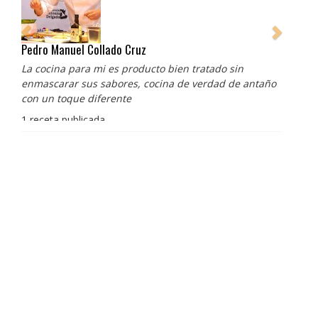
Pedro Manuel Collado Cruz
La cocina para mi es producto bien tratado sin
enmascarar sus sabores, cocina de verdad de antaño
con un toque diferente
1 receta publicada