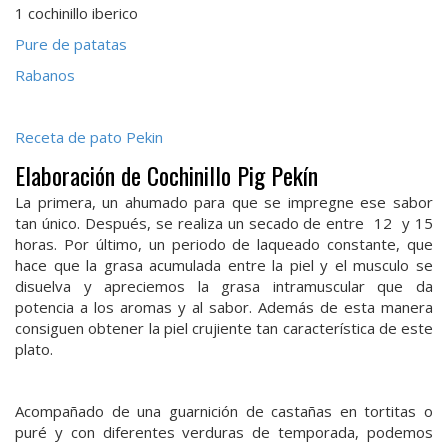
1 cochinillo iberico
Pure de patatas
Rabanos
Receta de pato Pekin
Elaboración de Cochinillo Pig Pekín
La primera, un ahumado para que se impregne ese sabor
tan único. Después, se realiza un secado de entre 12 y 15
horas. Por último, un periodo de laqueado constante, que
hace que la grasa acumulada entre la piel y el musculo se
disuelva y apreciemos la grasa intramuscular que da
potencia a los aromas y al sabor. Además de esta manera
consiguen obtener la piel crujiente tan característica de este
plato.
Acompañado de una guarnición de castañas en tortitas o
puré y con diferentes verduras de temporada, podemos