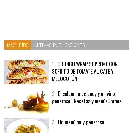
MÁS LEÍDO
ÚLTIMAS PUBLICACIONES
1
CRUNCH WRAP SUPREME CON
SOFRITO DE TOMATE AL CAFÉ Y
MELOCOTÓN
2
El solomillo de buey y un vino
generoso | Recetas y menúsCarnes