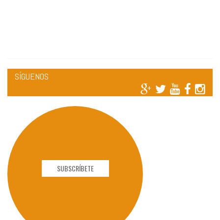
SÍGUENOS
SUBSCRÍBETE