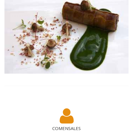
COMENSALES