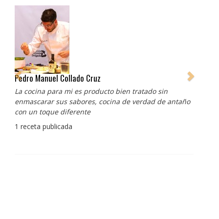
Pedro Manuel Collado Cruz
La cocina para mi es producto bien tratado sin
enmascarar sus sabores, cocina de verdad de antaño
con un toque diferente
1 receta publicada