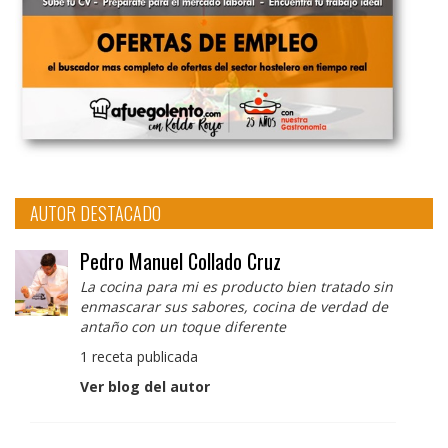
AUTOR DESTACADO
Pedro Manuel Collado Cruz
La cocina para mi es producto bien tratado sin
enmascarar sus sabores, cocina de verdad de
antaño con un toque diferente
1 receta publicada
Ver blog del autor