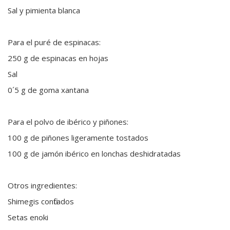
Sal y pimienta blanca
Para el puré de espinacas:
250 g de espinacas en hojas
Sal
0´5 g de goma xantana
Para el polvo de ibérico y piñones:
100 g de piñones ligeramente tostados
100 g de jamón ibérico en lonchas deshidratadas
Otros ingredientes:
Shimegis confitados
Setas enoki