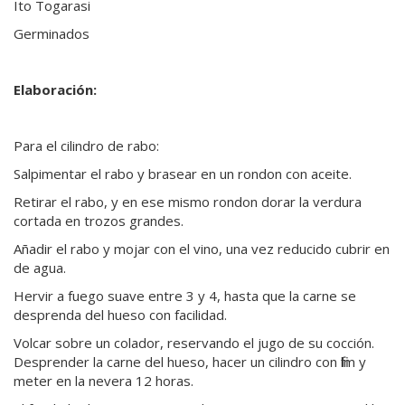
Ito Togarasi
Germinados
Elaboración:
Para el cilindro de rabo:
Salpimentar el rabo y brasear en un rondon con aceite.
Retirar el rabo, y en ese mismo rondon dorar la verdura
cortada en trozos grandes.
Añadir el rabo y mojar con el vino, una vez reducido cubrir en
de agua.
Hervir a fuego suave entre 3 y 4, hasta que la carne se
desprenda del hueso con facilidad.
Volcar sobre un colador, reservando el jugo de su cocción.
Desprender la carne del hueso, hacer un cilindro con film y
meter en la nevera 12 horas.