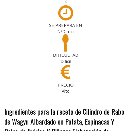
4
SE PREPARA EN
N/D
min
DIFICULTAD
Difícil
PRECIO
Alto
Ingredientes para la receta de Cilindro de Rabo
de Wagyu Albardado en Patata, Espinacas Y