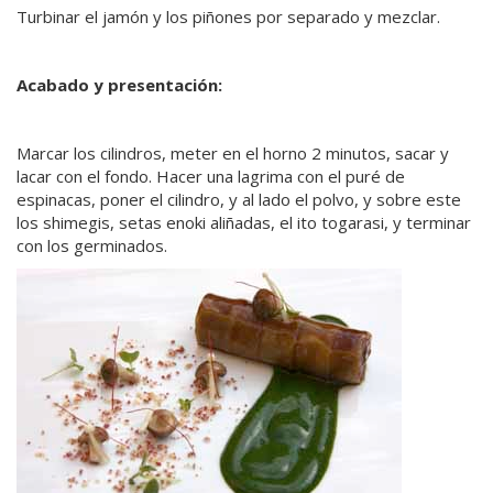
Turbinar el jamón y los piñones por separado y mezclar.
Acabado y presentación:
Marcar los cilindros, meter en el horno 2 minutos, sacar y
lacar con el fondo. Hacer una lagrima con el puré de
espinacas, poner el cilindro, y al lado el polvo, y sobre este
los shimegis, setas enoki aliñadas, el ito togarasi, y terminar
con los germinados.