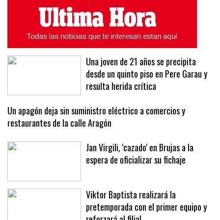
Una joven de 21 años se precipita
desde un quinto piso en Pere Garau y
resulta herida crítica
Un apagón deja sin suministro eléctrico a comercios y
restaurantes de la calle Aragón
Jan Virgili, 'cazado' en Brujas a la
espera de oficializar su fichaje
Viktor Baptista realizará la
pretemporada con el primer equipo y
reforzará al filial