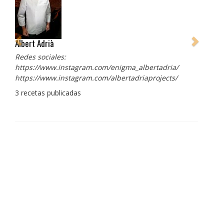
Albert Adrià
Redes sociales:
https://www.instagram.com/enigma_albertadria/
https://www.instagram.com/albertadriaprojects/
3 recetas publicadas