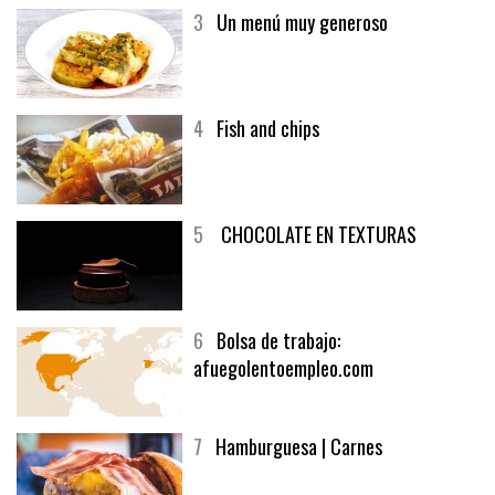
3
Un menú muy generoso
4
Fish and chips
5
CHOCOLATE EN TEXTURAS
6
Bolsa de trabajo:
afuegolentoempleo.com
7
Hamburguesa | Carnes