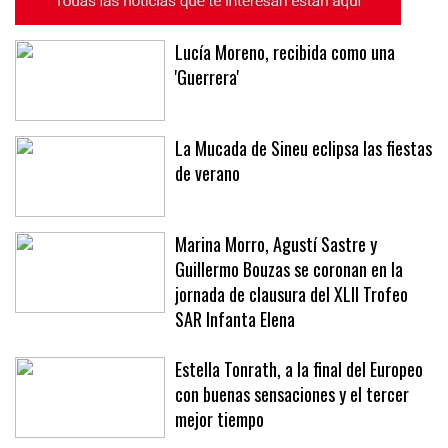
Lucía Moreno, recibida como una
'Guerrera'
La Mucada de Sineu eclipsa las fiestas
de verano
Marina Morro, Agustí Sastre y
Guillermo Bouzas se coronan en la
jornada de clausura del XLII Trofeo
SAR Infanta Elena
Estella Tonrath, a la final del Europeo
con buenas sensaciones y el tercer
mejor tiempo