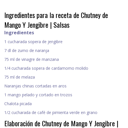
Ingredientes para la receta de Chutney de
Mango Y Jengibre | Salsas
Ingredientes
1 cucharada sopera de jengibre
7 dl de zumo de naranja
75 ml de vinagre de manzana
1/4 cucharada sopera de cardamomo molido
75 ml de melaza
Naranjas chinas cortadas en aros
1 mango pelado y cortado en trozos
Chalota picada
1/2 cucharada de café de pimienta verde en grano
Elaboración de Chutney de Mango Y Jengibre |