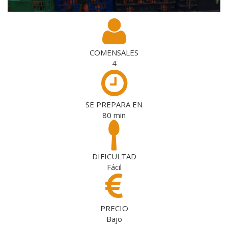
COMENSALES
4
SE PREPARA EN
80
min
DIFICULTAD
Fácil
PRECIO
Bajo