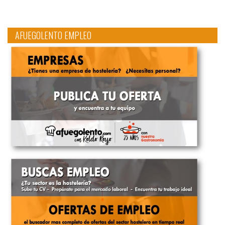
AFUEGOLENTO EMPLEO