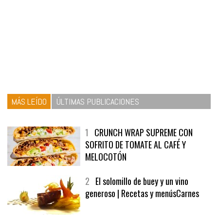
MÁS LEÍDO
ÚLTIMAS PUBLICACIONES
1
CRUNCH WRAP SUPREME CON
SOFRITO DE TOMATE AL CAFÉ Y
MELOCOTÓN
2
El solomillo de buey y un vino
generoso | Recetas y menúsCarnes