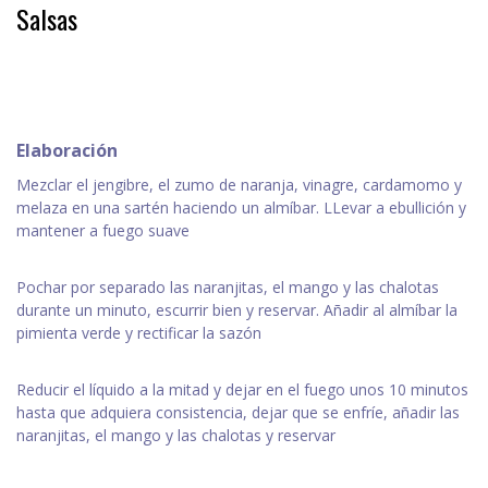
Salsas
Elaboración
Mezclar el jengibre, el zumo de naranja, vinagre, cardamomo y
melaza en una sartén haciendo un almíbar. LLevar a ebullición y
mantener a fuego suave
Pochar por separado las naranjitas, el mango y las chalotas
durante un minuto, escurrir bien y reservar. Añadir al almíbar la
pimienta verde y rectificar la sazón
Reducir el líquido a la mitad y dejar en el fuego unos 10 minutos
hasta que adquiera consistencia, dejar que se enfríe, añadir las
naranjitas, el mango y las chalotas y reservar