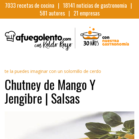
7033
recetas de cocina |
18141
noticias de gastronomia |
581
autores |
21
empresas
te la puedes imaginar con un solomillo de cerdo
Chutney de Mango Y
Jengibre | Salsas