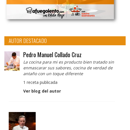
AUTOR DESTACADO
Pedro Manuel Collado Cruz
La cocina para mi es producto bien tratado sin
enmascarar sus sabores, cocina de verdad de
antaño con un toque diferente
1 receta publicada
Ver blog del autor