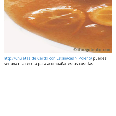
http://Chuletas de Cerdo con Espinacas Y Polenta
puedes
ser una rica receta para acompañar estas costillas