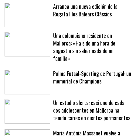
Arranca una nueva edición de la
Regata Illes Balears Clàssics
Una colombiana residente en
Mallorca: «Ha sido una hora de
angustia sin saber nada de mi
familia»
Palma Futsal-Sporting de Portugal: un
memorial de Champions
Un estudio alerta: casi uno de cada
dos adolescentes en Mallorca ha
tenido caries en dientes permanentes
Maria Antònia Massanet vuelve a