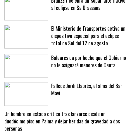
Brunzzit celebra un 'sopar' alternativo
al eclipse en Sa Drassana
El Ministerio de Transportes activa un
dispositivo especial para el eclipse
total de Sol del 12 de agosto
Baleares da por hecho que el Gobierno
no le asignará menores de Ceuta
Fallece Jordi Llabrés, el alma del Bar
Mavi
Un hombre en estado crítico tras lanzarse desde un
duodécimo piso en Palma y dejar heridas de gravedad a dos
personas