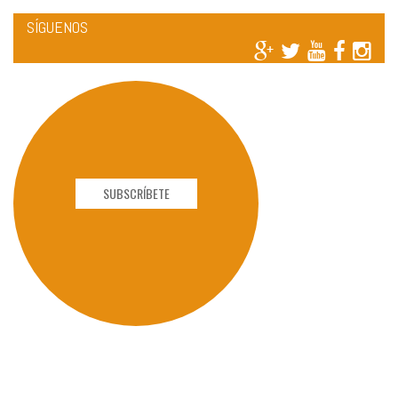
SÍGUENOS
SUBSCRÍBETE