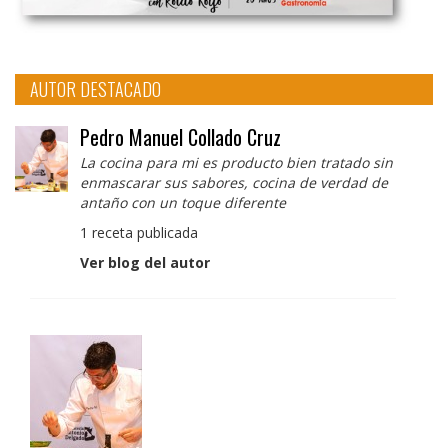
AUTOR DESTACADO
Pedro Manuel Collado Cruz
La cocina para mi es producto bien tratado sin
enmascarar sus sabores, cocina de verdad de
antaño con un toque diferente
1 receta publicada
Ver blog del autor