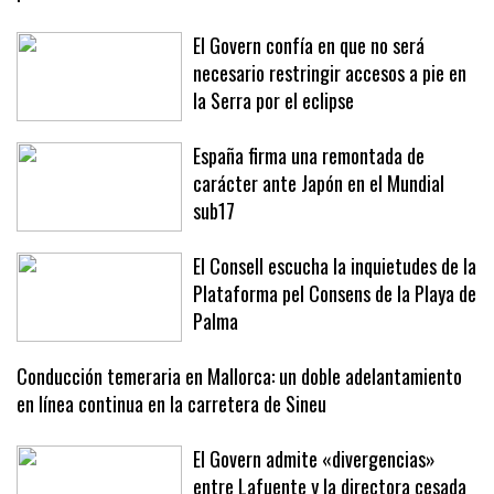
El Govern confía en que no será
necesario restringir accesos a pie en
la Serra por el eclipse
España firma una remontada de
carácter ante Japón en el Mundial
sub17
El Consell escucha la inquietudes de la
Plataforma pel Consens de la Playa de
Palma
Conducción temeraria en Mallorca: un doble adelantamiento
en línea continua en la carretera de Sineu
El Govern admite «divergencias»
entre Lafuente y la directora cesada