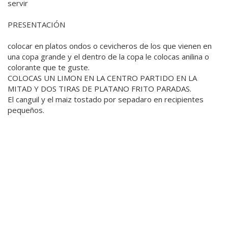
servir
PRESENTACIÓN
colocar en platos ondos o cevicheros de los que vienen en
una copa grande y el dentro de la copa le colocas anilina o
colorante que te guste.
COLOCAS UN LIMON EN LA CENTRO PARTIDO EN LA
MITAD Y DOS TIRAS DE PLATANO FRITO PARADAS.
El canguil y el maiz tostado por sepadaro en recipientes
pequeños.