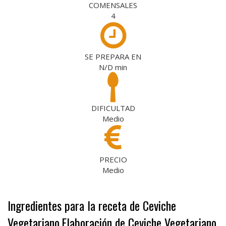
COMENSALES
4
SE PREPARA EN
N/D
min
DIFICULTAD
Medio
PRECIO
Medio
Ingredientes para la receta de Ceviche
Vegetariano
Elaboración de Ceviche Vegetariano