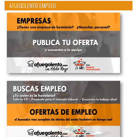
AFUEGOLENTO EMPLEO