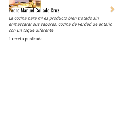
Pedro Manuel Collado Cruz
La cocina para mi es producto bien tratado sin
enmascarar sus sabores, cocina de verdad de antaño
con un toque diferente
1 receta publicada