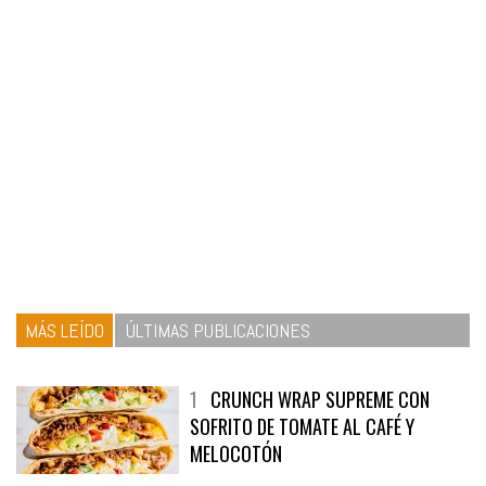
MÁS LEÍDO
ÚLTIMAS PUBLICACIONES
1
CRUNCH WRAP SUPREME CON
SOFRITO DE TOMATE AL CAFÉ Y