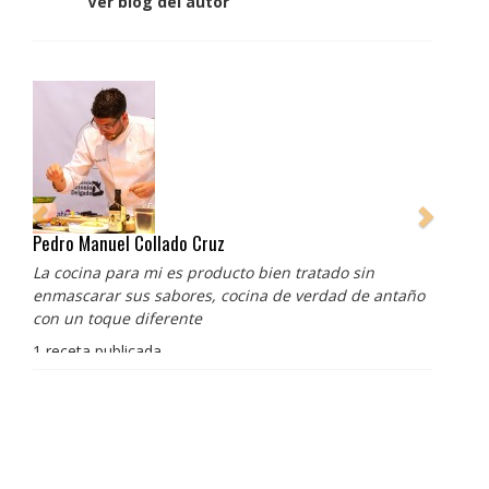
Ver blog del autor
Pedro Manuel Collado Cruz
La cocina para mi es producto bien tratado sin
enmascarar sus sabores, cocina de verdad de antaño
con un toque diferente
1 receta publicada