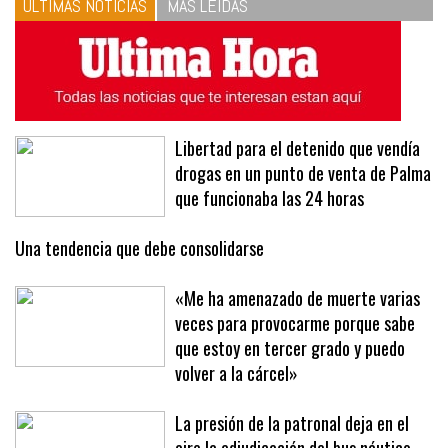
ÚLTIMAS NOTICIAS
MÁS LEÍDAS
Libertad para el detenido que vendía
drogas en un punto de venta de Palma
que funcionaba las 24 horas
Una tendencia que debe consolidarse
«Me ha amenazado de muerte varias
veces para provocarme porque sabe
que estoy en tercer grado y puedo
volver a la cárcel»