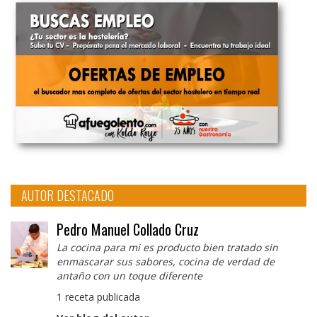
AUTOR DESTACADO
Pedro Manuel Collado Cruz
La cocina para mi es producto bien tratado sin
enmascarar sus sabores, cocina de verdad de
antaño con un toque diferente
1 receta publicada