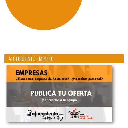
AFUEGOLENTO EMPLEO