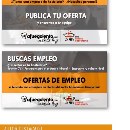
AUTOR DESTACADO