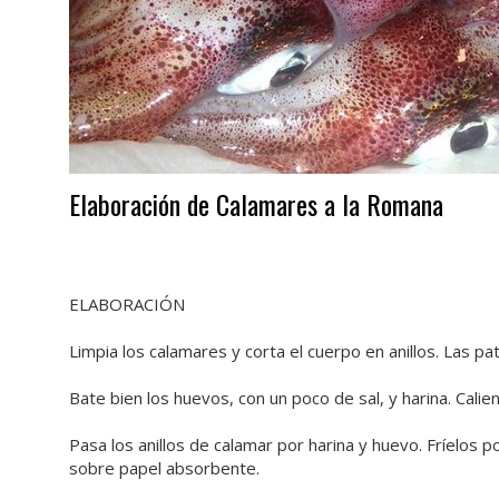
Elaboración de Calamares a la Romana
ELABORACIÓN
Limpia los calamares y corta el cuerpo en anillos. Las pa
Bate bien los huevos, con un poco de sal, y harina. Cali
Pasa los anillos de calamar por harina y huevo. Fríelos p
sobre papel absorbente.