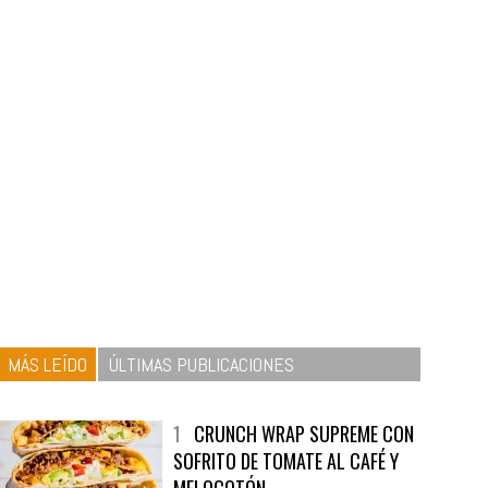
MÁS LEÍDO
ÚLTIMAS PUBLICACIONES