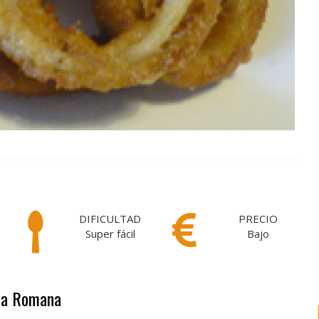
DIFICULTAD
PRECIO
Super fácil
Bajo
 la Romana