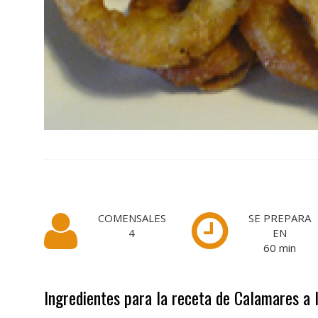
COMENSALES
SE PREPARA
4
EN
60
min
Ingredientes para la receta de Calamares a