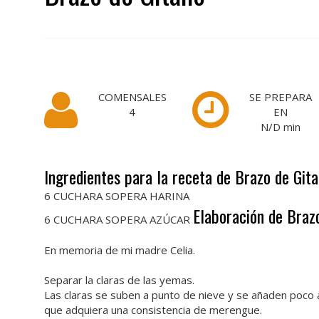
COMENSALES
SE PREPARA
4
EN
N/D
min
Ingredientes para la receta de Brazo de Git
6 CUCHARA SOPERA HARINA
Elaboración de Braz
6 CUCHARA SOPERA AZÚCAR
En memoria de mi madre Celia.
Separar la claras de las yemas.
Las claras se suben a punto de nieve y se añaden poco 
que adquiera una consistencia de merengue.