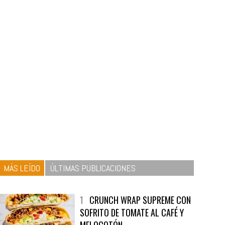
MÁS LEÍDO
ÚLTIMAS PUBLICACIONES