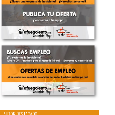
AUTOR DESTACADO